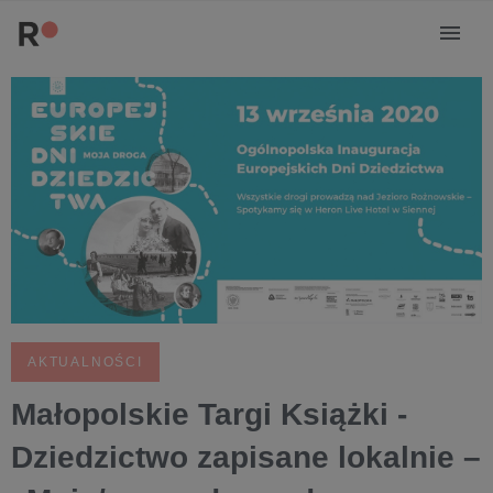
AKTUALNOŚCI
Małopolskie Targi Książki -
Dziedzictwo zapisane lokalnie –