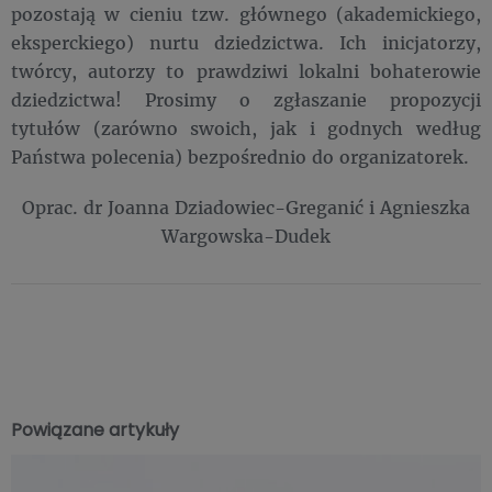
pozostają w cieniu tzw. głównego (akademickiego,
eksperckiego) nurtu dziedzictwa. Ich inicjatorzy,
twórcy, autorzy to prawdziwi lokalni bohaterowie
dziedzictwa! Prosimy o zgłaszanie propozycji
tytułów (zarówno swoich, jak i godnych według
Państwa polecenia) bezpośrednio do organizatorek.
Oprac. dr Joanna Dziadowiec-Greganić i Agnieszka
Wargowska-Dudek
Powiązane artykuły