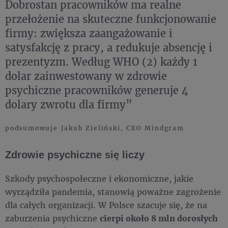
Dobrostan pracowników ma realne
przełożenie na skuteczne funkcjonowanie
firmy: zwiększa zaangażowanie i
satysfakcję z pracy, a redukuje absencję i
prezentyzm. Według WHO (2) każdy 1
dolar zainwestowany w zdrowie
psychiczne pracowników generuje 4
dolary zwrotu dla firmy”
podsumowuje Jakub Zieliński, CEO Mindgram
Zdrowie psychiczne się liczy
Szkody psychospołeczne i ekonomiczne, jakie
wyrządziła pandemia, stanowią poważne zagrożenie
dla całych organizacji. W Polsce szacuje się, że na
zaburzenia psychiczne
cierpi około 8 mln dorosłych