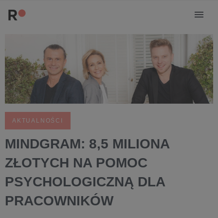
AKTUALNOŚCI
MINDGRAM: 8,5 MILIONA
ZŁOTYCH NA POMOC
PSYCHOLOGICZNĄ DLA
PRACOWNIKÓW