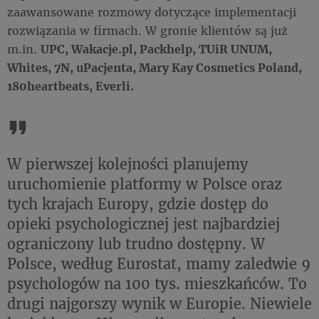
zaawansowane rozmowy dotyczące implementacji
rozwiązania w firmach. W gronie klientów są już
m.in.
UPC, Wakacje.pl, Packhelp, TUiR UNUM,
Whites, 7N, uPacjenta, Mary Kay Cosmetics Poland,
180heartbeats, Everli
.
W pierwszej kolejności planujemy
uruchomienie platformy w Polsce oraz
tych krajach Europy, gdzie dostęp do
opieki psychologicznej jest najbardziej
ograniczony lub trudno dostępny. W
Polsce, według Eurostat, mamy zaledwie 9
psychologów na 100 tys. mieszkańców. To
drugi najgorszy wynik w Europie. Niewiele