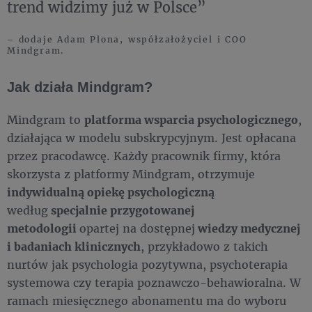
trend widzimy już w Polsce”
– dodaje Adam Plona, współzałożyciel i COO
Mindgram.
Jak działa Mindgram?
Mindgram to
platforma wsparcia psychologicznego
,
działająca w modelu subskrypcyjnym. Jest opłacana
przez pracodawcę. Każdy pracownik firmy, która
skorzysta z platformy Mindgram, otrzymuje
indywidualną opiekę psychologiczną
według
specjalnie przygotowanej
metodologii
opartej na dostępnej
wiedzy medycznej
i badaniach klinicznych
, przykładowo z takich
nurtów jak psychologia pozytywna, psychoterapia
systemowa czy terapia poznawczo-behawioralna. W
ramach miesięcznego abonamentu ma do wyboru