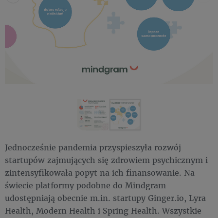
Jednocześnie pandemia przyspieszyła rozwój
startupów zajmujących się zdrowiem psychicznym i
zintensyfikowała popyt na ich finansowanie. Na
świecie platformy podobne do Mindgram
udostępniają obecnie m.in. startupy Ginger.io, Lyra
Health, Modern Health i Spring Health. Wszystkie