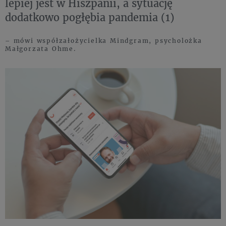
lepiej jest w Hiszpanii, a sytuację
dodatkowo pogłębia pandemia (1)
– mówi współzałożycielka Mindgram, psycholożka
Małgorzata Ohme.