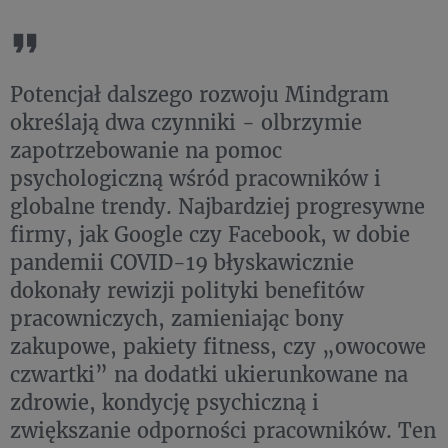
Potencjał dalszego rozwoju Mindgram
określają dwa czynniki - olbrzymie
zapotrzebowanie na pomoc
psychologiczną wśród pracowników i
globalne trendy. Najbardziej progresywne
firmy, jak Google czy Facebook, w dobie
pandemii COVID-19 błyskawicznie
dokonały rewizji polityki benefitów
pracowniczych, zamieniając bony
zakupowe, pakiety fitness, czy „owocowe
czwartki” na dodatki ukierunkowane na
zdrowie, kondycję psychiczną i
zwiększanie odporności pracowników. Ten