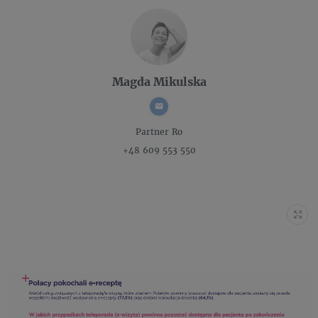
Magda Mikulska
Partner
Ro
+48 609 553 550