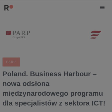
PARP
Poland. Business Harbour –
nowa odsłona
międzynarodowego programu
dla specjalistów z sektora ICT!