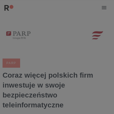
PARP
Coraz więcej polskich firm
inwestuje w swoje
bezpieczeństwo
teleinformatyczne