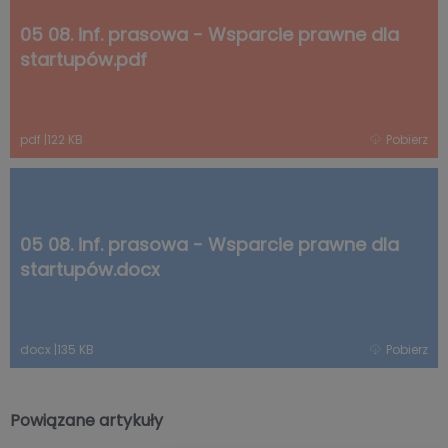
05 08. inf. prasowa - Wsparcie prawne dla
startupów.pdf
pdf
|
122 KB
Pobierz
05 08. inf. prasowa - Wsparcie prawne dla
startupów.docx
docx
|
135 KB
Pobierz
Powiązane artykuły