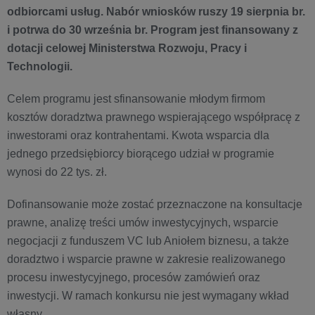
odbiorcami usług. Nabór wniosków ruszy 19 sierpnia br.
i potrwa do 30 września br. Program jest finansowany z
dotacji celowej Ministerstwa Rozwoju, Pracy i
Technologii.
Celem programu jest sfinansowanie młodym firmom
kosztów doradztwa prawnego wspierającego współpracę z
inwestorami oraz kontrahentami. Kwota wsparcia dla
jednego przedsiębiorcy biorącego udział w programie
wynosi do 22 tys. zł.
Dofinansowanie może zostać przeznaczone na konsultacje
prawne, analizę treści umów inwestycyjnych, wsparcie
negocjacji z funduszem VC lub Aniołem biznesu, a także
doradztwo i wsparcie prawne w zakresie realizowanego
procesu inwestycyjnego, procesów zamówień oraz
inwestycji. W ramach konkursu nie jest wymagany wkład
własny.