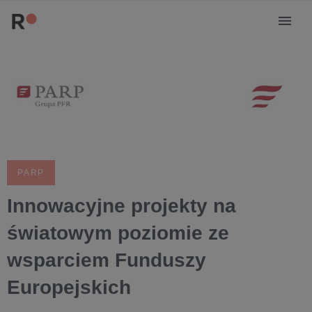
PARP
Innowacyjne projekty na
światowym poziomie ze
wsparciem Funduszy
Europejskich