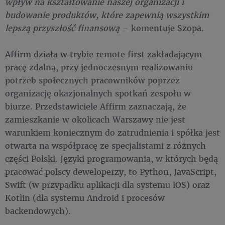
wpływ na kształtowanie naszej organizacji i
budowanie produktów, które zapewnią wszystkim
lepszą przyszłość finansową
– komentuje Szopa.
Affirm działa w trybie remote first zakładającym
pracę zdalną, przy jednoczesnym realizowaniu
potrzeb społecznych pracowników poprzez
organizację okazjonalnych spotkań zespołu w
biurze. Przedstawiciele Affirm zaznaczają, że
zamieszkanie w okolicach Warszawy nie jest
warunkiem koniecznym do zatrudnienia i spółka jest
otwarta na współpracę ze specjalistami z różnych
części Polski. Języki programowania, w których będą
pracować polscy deweloperzy, to Python, JavaScript,
Swift (w przypadku aplikacji dla systemu iOS) oraz
Kotlin (dla systemu Android i procesów
backendowych).