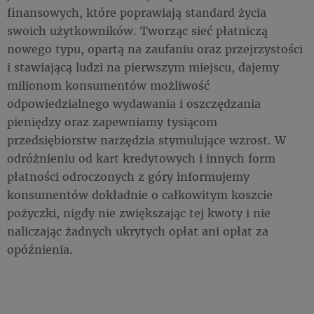
finansowych, które poprawiają standard życia
swoich użytkowników. Tworząc sieć płatniczą
nowego typu, opartą na zaufaniu oraz przejrzystości
i stawiającą ludzi na pierwszym miejscu, dajemy
milionom konsumentów możliwość
odpowiedzialnego wydawania i oszczędzania
pieniędzy oraz zapewniamy tysiącom
przedsiębiorstw narzędzia stymulujące wzrost. W
odróżnieniu od kart kredytowych i innych form
płatności odroczonych z góry informujemy
konsumentów dokładnie o całkowitym koszcie
pożyczki, nigdy nie zwiększając tej kwoty i nie
naliczając żadnych ukrytych opłat ani opłat za
opóźnienia.