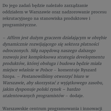
Do jego zadań będzie należało zarządzanie
oddziałem w Warszawie oraz nadzorowanie procesu
rekrutacyjnego na stanowiska produktowe i
programistyczne.
–
Affirm jest dużym graczem działającym w obrębie
dynamicznie rozwijającego się sektora płatności
odroczonych. Siłą napędową naszego dalszego
rozwoju jest kompleksowa strategia developmentu
produktów, której obsługa i budowa będzie miała
miejsce właśnie w Polsce
– komentuje Ryszard
Szopa. –
Postanowiliśmy otworzyć biuro w
Warszawie, aby skorzystać z wyjątkowego zasobu,
jakim dysponuje polski rynek – bardzo
utalentowanych programistów
– dodaje.
Warszawskie centrum programowania i innowacji