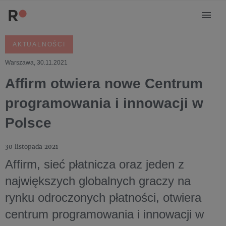
AKTUALNOŚCI
Warszawa, 30.11.2021
Affirm otwiera nowe Centrum
programowania i innowacji w
Polsce
30 listopada 2021
Affirm, sieć płatnicza oraz jeden z
największych globalnych graczy na
rynku odroczonych płatności, otwiera
centrum programowania i innowacji w