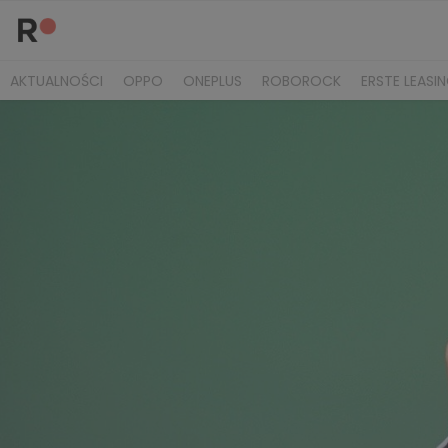
AKTUALNOŚCI
OPPO
ONEPLUS
ROBOROCK
ERSTE LEASI