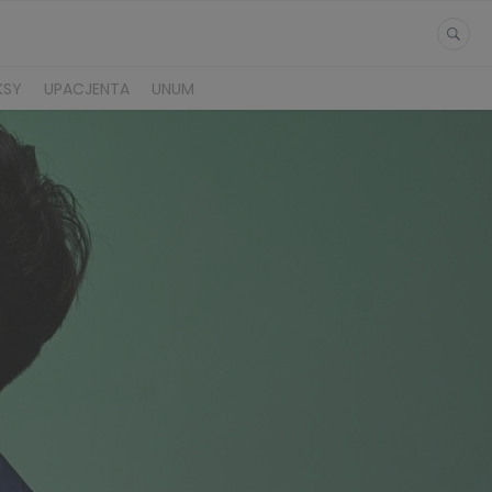
KSY
UPACJENTA
UNUM