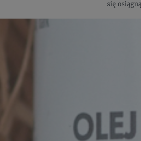
się osiągn