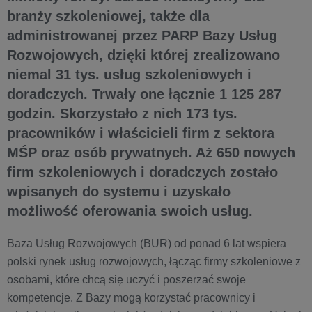
branży szkoleniowej, także dla
administrowanej przez PARP Bazy Usług
Rozwojowych, dzięki której zrealizowano
niemal 31 tys. usług szkoleniowych i
doradczych. Trwały one łącznie 1 125 287
godzin. Skorzystało z nich 173 tys.
pracowników i właścicieli firm z sektora
MŚP oraz osób prywatnych. Aż 650 nowych
firm szkoleniowych i doradczych zostało
wpisanych do systemu i uzyskało
możliwość oferowania swoich usług.
Baza Usług Rozwojowych (BUR) od ponad 6 lat wspiera
polski rynek usług rozwojowych, łącząc firmy szkoleniowe z
osobami, które chcą się uczyć i poszerzać swoje
kompetencje. Z Bazy mogą korzystać pracownicy i