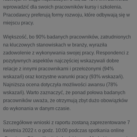
wprowadzić dla swoich pracowników kursy i szkolenia.
Pracodawcy preferują formy rozwoju, które odbywają się w
miejscu pracy.
Większość, bo 90% badanych pracowników, zatrudnionych
na kluczowych stanowiskach w branży, wyraziła
zadowolenie z wykonywania swojej pracy. Respondenci z
pozytywnych aspektów najczęściej wskazywali dobre
relacje z innymi pracownikami i przełożonymi (94%
wskazań) oraz korzystne warunki pracy (93% wskazań).
Najniższa ocena dotyczyła możliwości awansu (78%
wskazań). Warto zaznaczyć, że ponad połowa badanych
pracowników uważa, że otrzymują zbyt dużo obowiązków
do wykonania w danym czasie.
Szczegółowe wnioski z raportu zostaną zaprezentowane 7
kwietnia 2022 r. o godz. 10:00 podczas spotkania online