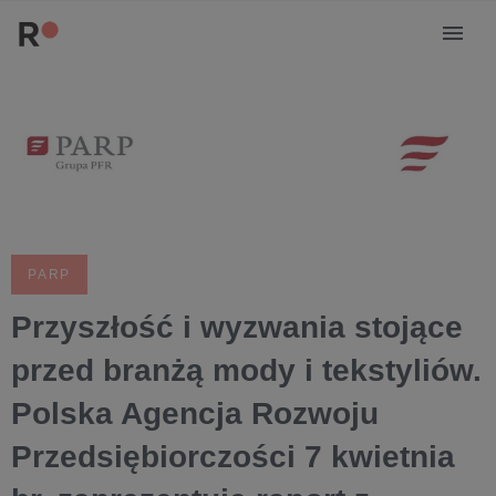
PARP
Przyszłość i wyzwania stojące
przed branżą mody i tekstyliów.
Polska Agencja Rozwoju
Przedsiębiorczości 7 kwietnia