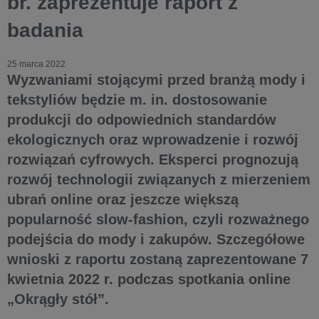
br. zaprezentuje raport z
badania
25 marca 2022
Wyzwaniami stojącymi przed branżą mody i
tekstyliów będzie m. in. dostosowanie
produkcji do odpowiednich standardów
ekologicznych oraz wprowadzenie i rozwój
rozwiązań cyfrowych. Eksperci prognozują
rozwój technologii związanych z mierzeniem
ubrań online oraz jeszcze większą
popularność slow-fashion, czyli rozważnego
podejścia do mody i zakupów. Szczegółowe
wnioski z raportu zostaną zaprezentowane 7
kwietnia 2022 r. podczas spotkania online
„Okrągły stół”.