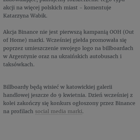
akcji na więcej polskich miast - komentuje
Katarzyna Wabik.
Akcja Binance nie jest pierwszą kampanią OOH (Out
of Home) marki. Wcześniej giełda promowała się
poprzez umieszczenie swojego logo na billboardach
w Argentynie oraz na ukraińskich autobusach i
taksówkach.
Billboardy będą wisieć w katowickiej galerii
handlowej jeszcze do 9 kwietnia. Dzień wcześniej z
kolei zakończy się konkurs ogłoszony przez Binance
na profilach
social media marki
.