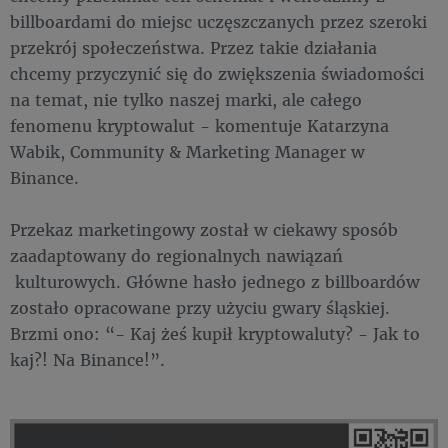
billboardami do miejsc uczęszczanych przez szeroki
przekrój społeczeństwa. Przez takie działania
chcemy przyczynić się do zwiększenia świadomości
na temat, nie tylko naszej marki, ale całego
fenomenu kryptowalut - komentuje Katarzyna
Wabik, Community & Marketing Manager w
Binance.
Przekaz marketingowy został w ciekawy sposób
zaadaptowany do regionalnych nawiązań
kulturowych. Główne hasło jednego z billboardów
zostało opracowane przy użyciu gwary śląskiej.
Brzmi ono: “- Kaj żeś kupił kryptowaluty? - Jak to
kaj?! Na Binance!”.