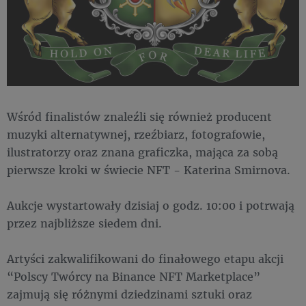
Wśród finalistów znaleźli się również producent
muzyki alternatywnej, rzeźbiarz, fotografowie,
ilustratorzy oraz znana graficzka, mająca za sobą
pierwsze kroki w świecie NFT - Katerina Smirnova.
Aukcje wystartowały dzisiaj o godz. 10:00 i potrwają
przez najbliższe siedem dni.
Artyści zakwalifikowani do finałowego etapu akcji
“Polscy Twórcy na Binance NFT Marketplace”
zajmują się różnymi dziedzinami sztuki oraz