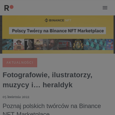
AKTUALNOŚCI
Fotografowie, ilustratorzy,
muzycy i… heraldyk
05 kwietnia 2022
Poznaj polskich twórców na Binance
NFT Marketplace