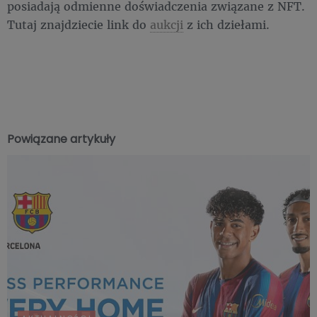
posiadają odmienne doświadczenia związane z NFT.
Tutaj znajdziecie link do
aukcji
z ich dziełami.
Powiązane artykuły