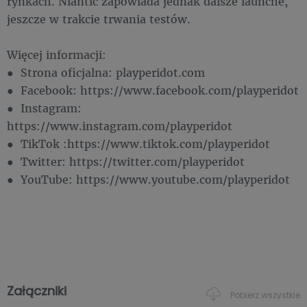
rynkach. Niantic zapowiada jednak dalsze launche,
jeszcze w trakcie trwania testów.
Więcej informacji:
● Strona oficjalna: playperidot.com
● Facebook: https://www.facebook.com/playperidot
● Instagram:
https://www.instagram.com/playperidot
● TikTok :https://www.tiktok.com/playperidot
● Twitter: https://twitter.com/playperidot
● YouTube: https://www.youtube.com/playperidot
Załączniki
Pobierz wszystkie