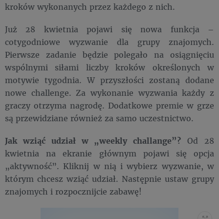
kroków wykonanych przez każdego z nich.
Już 28 kwietnia pojawi się nowa funkcja –
cotygodniowe wyzwanie dla grupy znajomych.
Pierwsze zadanie będzie polegało na osiągnięciu
wspólnymi siłami liczby kroków określonych w
motywie tygodnia. W przyszłości zostaną dodane
nowe challenge. Za wykonanie wyzwania każdy z
graczy otrzyma nagrodę. Dodatkowe premie w grze
są przewidziane również za samo uczestnictwo.
Jak wziąć udział w „weekly challange”?
Od 28
kwietnia na ekranie głównym pojawi się opcja
„aktywność”. Kliknij w nią i wybierz wyzwanie, w
którym chcesz wziąć udział. Następnie ustaw grupy
znajomych i rozpocznijcie zabawę!