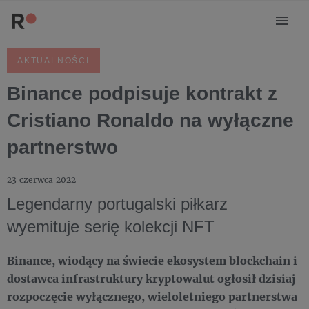
AKTUALNOŚCI
Binance podpisuje kontrakt z
Cristiano Ronaldo na wyłączne
partnerstwo
23 czerwca 2022
Legendarny portugalski piłkarz
wyemituje serię kolekcji NFT
Binance, wiodący na świecie ekosystem blockchain i
dostawca infrastruktury kryptowalut ogłosił dzisiaj
rozpoczęcie wyłącznego, wieloletniego partnerstwa