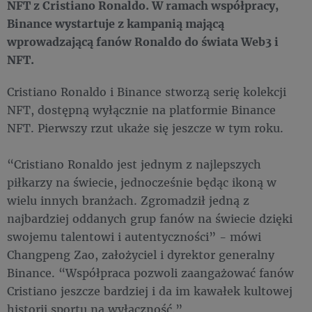
NFT z Cristiano Ronaldo. W ramach współpracy,
Binance wystartuje z kampanią mającą
wprowadzającą fanów Ronaldo do świata Web3 i
NFT.
Cristiano Ronaldo i Binance stworzą serię kolekcji
NFT, dostępną wyłącznie na platformie Binance
NFT. Pierwszy rzut ukaże się jeszcze w tym roku.
“Cristiano Ronaldo jest jednym z najlepszych
piłkarzy na świecie, jednocześnie będąc ikoną w
wielu innych branżach. Zgromadził jedną z
najbardziej oddanych grup fanów na świecie dzięki
swojemu talentowi i autentyczności” - mówi
Changpeng Zao, założyciel i dyrektor generalny
Binance. “Współpraca pozwoli zaangażować fanów
Cristiano jeszcze bardziej i da im kawałek kultowej
historii sportu na wyłączność.”