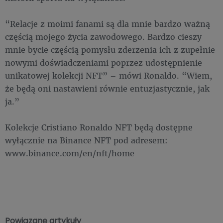
“Relacje z moimi fanami są dla mnie bardzo ważną
częścią mojego życia zawodowego. Bardzo cieszy
mnie bycie częścią pomysłu zderzenia ich z zupełnie
nowymi doświadczeniami poprzez udostępnienie
unikatowej kolekcji NFT” – mówi Ronaldo. “Wiem,
że będą oni nastawieni równie entuzjastycznie, jak
ja.”
Kolekcje Cristiano Ronaldo NFT będą dostępne
wyłącznie na Binance NFT pod adresem:
www.binance.com/en/nft/home
Powiązane artykuły