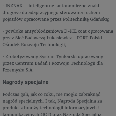
· INZNAK – inteligentne, autonomiczne znaki
drogowe do adaptacyjnego sterowania ruchem
pojazdów opracowane przez Politechnikę Gdańską;
· powłoka antyoblodzeniowa D-ICE coat opracowana
przez Sieć Badawczą Łukasiewicz - PORT Polski
Ośrodek Rozwoju Technologii;
· Zrobotyzowany System Tynkarski opracowany
przez Centrum Badań i Rozwoju Technologii dla
Przemysłu S.A.
Nagrody specjalne
Podczas gali, jak co roku, nie mogło zabraknąć
nagród specjalnych. I tak, Nagroda Specjalna za
produkt z branży technologii informacyjnych i
komunikacyjnych (ICT) oraz Nagroda Specjalna