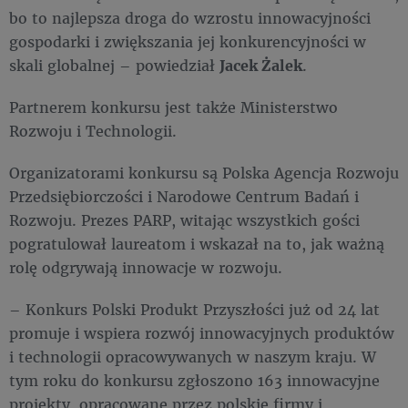
bo to najlepsza droga do wzrostu innowacyjności
gospodarki i zwiększania jej konkurencyjności w
skali globalnej – powiedział
Jacek Żalek
.
Partnerem konkursu jest także Ministerstwo
Rozwoju i Technologii.
Organizatorami konkursu są Polska Agencja Rozwoju
Przedsiębiorczości i Narodowe Centrum Badań i
Rozwoju. Prezes PARP, witając wszystkich gości
pogratulował laureatom i wskazał na to, jak ważną
rolę odgrywają innowacje w rozwoju.
– Konkurs Polski Produkt Przyszłości już od 24 lat
promuje i wspiera rozwój innowacyjnych produktów
i technologii opracowywanych w naszym kraju. W
tym roku do konkursu zgłoszono 163 innowacyjne
projekty, opracowane przez polskie firmy i