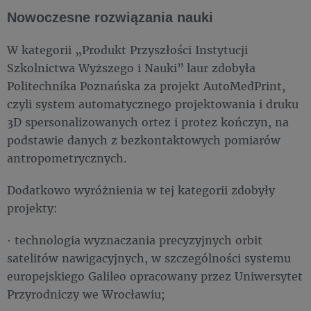
Nowoczesne rozwiązania nauki
W kategorii „Produkt Przyszłości Instytucji
Szkolnictwa Wyższego i Nauki”
laur zdobyła
Politechnika Poznańska za projekt AutoMedPrint,
czyli system automatycznego projektowania i druku
3D spersonalizowanych ortez i protez kończyn, na
podstawie danych z bezkontaktowych pomiarów
antropometrycznych.
Dodatkowo wyróżnienia w tej kategorii zdobyły
projekty:
· technologia wyznaczania precyzyjnych orbit
satelitów nawigacyjnych, w szczególności systemu
europejskiego Galileo opracowany przez Uniwersytet
Przyrodniczy we Wrocławiu;