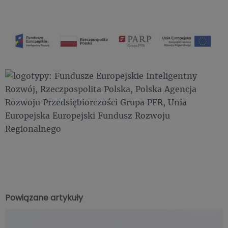
Powiązane artykuły