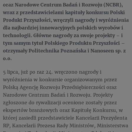
oraz Narodowe Centrum Badań i Rozwoju (NCBR),
wraz z przedstawicielami kapituły konkursu Polski
Produkt Przyszłości, wręczyli nagrody i wyróżnienia
dla najbardziej innowacyjnych polskich wyrobów i
technologii. Główne nagrody za swoje projekty – i
tym samym tytuł Polskiego Produktu Przyszłości –
otrzymały Politechnika Poznańska i Nanoseen sp. z
o.o.
5 lipca, już po raz 24. wręczono nagrody i
wyróżnienia w konkursie organizowanym przez
Polską Agencję Rozwoju Przedsiębiorczości oraz
Narodowe Centrum Badań i Rozwoju. Projekty
zgłoszone do rywalizacji ocenione zostały przez
ekspertów branżowych oraz Kapitułę Konkursu, w
której zasiedli przedstawiciele Kancelarii Prezydenta
RP, Kancelarii Prezesa Rady Ministrów, Ministerstwa