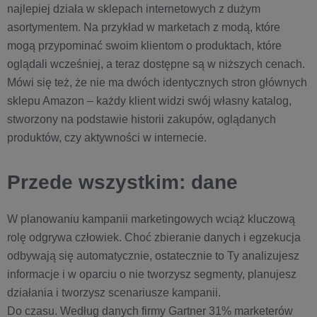
najlepiej działa w sklepach internetowych z dużym
asortymentem. Na przykład w marketach z modą, które
mogą przypominać swoim klientom o produktach, które
oglądali wcześniej, a teraz dostępne są w niższych cenach.
Mówi się też, że nie ma dwóch identycznych stron głównych
sklepu Amazon – każdy klient widzi swój własny katalog,
stworzony na podstawie historii zakupów, oglądanych
produktów, czy aktywności w internecie.
Przede wszystkim: dane
W planowaniu kampanii marketingowych wciąż kluczową
rolę odgrywa człowiek. Choć zbieranie danych i egzekucja
odbywają się automatycznie, ostatecznie to Ty analizujesz
informacje i w oparciu o nie tworzysz segmenty, planujesz
działania i tworzysz scenariusze kampanii.
Do czasu. Według danych firmy Gartner 31% marketerów