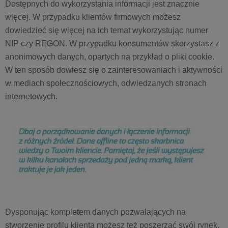
Dostępnych do wykorzystania informacji jest znacznie
więcej. W przypadku klientów firmowych możesz
dowiedzieć się więcej na ich temat wykorzystując numer
NIP czy REGON. W przypadku konsumentów skorzystasz z
anonimowych danych, opartych na przykład o pliki cookie.
W ten sposób dowiesz się o zainteresowaniach i aktywności
w mediach społecznościowych, odwiedzanych stronach
internetowych.
Dysponując kompletem danych pozwalających na
stworzenie profilu klienta możesz też poszerzać swój rynek.