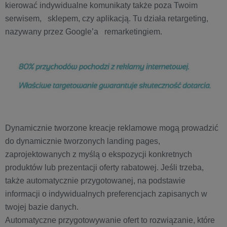
kierować indywidualne komunikaty także poza Twoim
serwisem, sklepem, czy aplikacją. Tu działa retargeting,
nazywany przez Google’a remarketingiem.
Dynamicznie tworzone kreacje reklamowe mogą prowadzić
do dynamicznie tworzonych landing pages,
zaprojektowanych z myślą o ekspozycji konkretnych
produktów lub prezentacji oferty rabatowej. Jeśli trzeba,
także automatycznie przygotowanej, na podstawie
informacji o indywidualnych preferencjach zapisanych w
twojej bazie danych.
Automatyczne przygotowywanie ofert to rozwiązanie, które