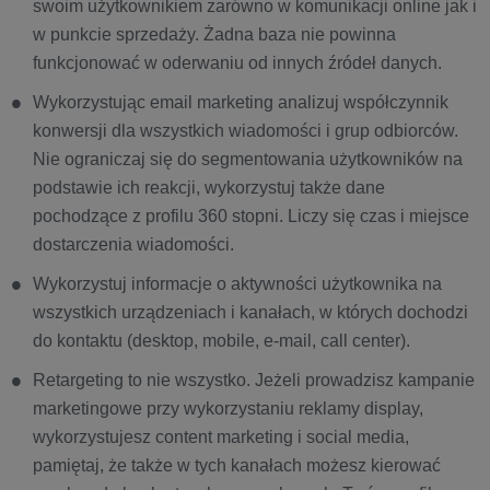
swoim użytkownikiem zarówno w komunikacji online jak i
w punkcie sprzedaży. Żadna baza nie powinna
funkcjonować w oderwaniu od innych źródeł danych.
Wykorzystując email marketing analizuj współczynnik
konwersji dla wszystkich wiadomości i grup odbiorców.
Nie ograniczaj się do segmentowania użytkowników na
podstawie ich reakcji, wykorzystuj także dane
pochodzące z profilu 360 stopni. Liczy się czas i miejsce
dostarczenia wiadomości.
Wykorzystuj informacje o aktywności użytkownika na
wszystkich urządzeniach i kanałach, w których dochodzi
do kontaktu (desktop, mobile, e-mail, call center).
Retargeting to nie wszystko. Jeżeli prowadzisz kampanie
marketingowe przy wykorzystaniu reklamy display,
wykorzystujesz content marketing i social media,
pamiętaj, że także w tych kanałach możesz kierować