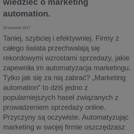
wiedzieć o marketing
automation.
28 sierpnia 2017
Taniej, szybciej i efektywniej. Firmy z
całego świata przechwalają się
rekordowymi wzrostami sprzedaży, jakie
zapewniła im automatyzacja marketingu.
Tylko jak się za nią zabrać? „Marketing
automation” to dziś jedno z
popularniejszych haseł związanych z
prowadzeniem sprzedaży online.
Przyczyny są oczywiste. Automatyzując
marketing w swojej firmie oszczędzasz