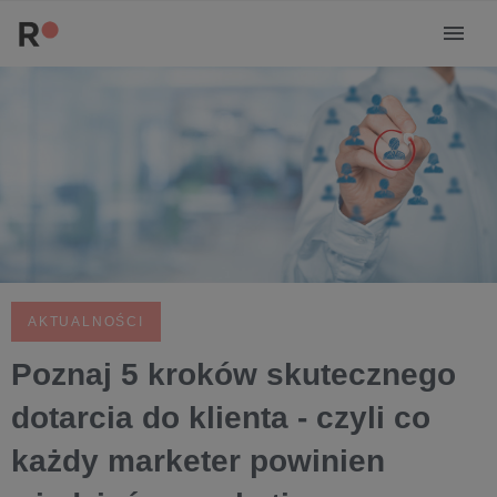
AKTUALNOŚCI
Poznaj 5 kroków skutecznego
dotarcia do klienta - czyli co
każdy marketer powinien