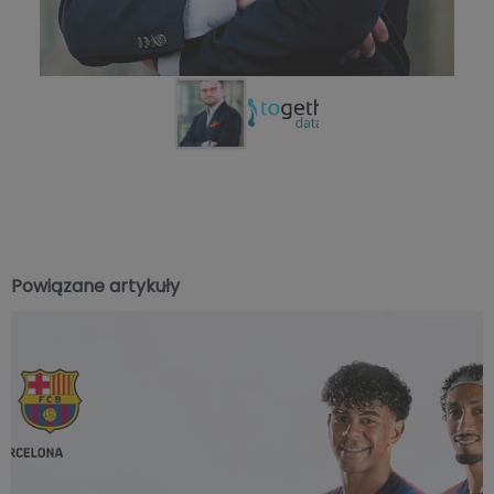
Powiązane artykuły