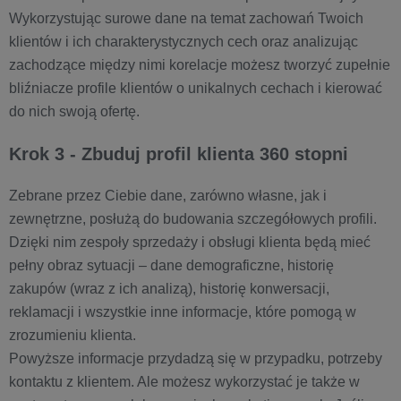
Wykorzystując surowe dane na temat zachowań Twoich
klientów i ich charakterystycznych cech oraz analizując
zachodzące między nimi korelacje możesz tworzyć zupełnie
bliźniacze profile klientów o unikalnych cechach i kierować
do nich swoją ofertę.
Krok 3 - Zbuduj profil klienta 360 stopni
Zebrane przez Ciebie dane, zarówno własne, jak i
zewnętrzne, posłużą do budowania szczegółowych profili.
Dzięki nim zespoły sprzedaży i obsługi klienta będą mieć
pełny obraz sytuacji – dane demograficzne, historię
zakupów (wraz z ich analizą), historię konwersacji,
reklamacji i wszystkie inne informacje, które pomogą w
zrozumieniu klienta.
Powyższe informacje przydadzą się w przypadku, potrzeby
kontaktu z klientem. Ale możesz wykorzystać je także w