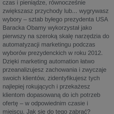
czas i pieniądze, równocześnie
zwiększasz przychody lub... wygrywasz
wybory – sztab byłego prezydenta USA
Baracka Obamy wykorzystał jako
pierwszy na szeroką skalę narzędzia do
automatyzacji marketingu podczas
wyborów prezydenckich w roku 2012.
Dzięki marketing automation łatwo
przeanalizujesz zachowania i zwyczaje
swoich klientów, zidentyfikujesz tych
najlepiej rokujących i przekażesz
klientom dopasowaną do ich potrzeb
ofertę – w odpowiednim czasie i
miejscu. Jak się do tego zabrać?