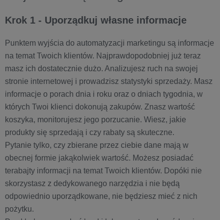
Krok 1 - Uporządkuj własne informacje
Punktem wyjścia do automatyzacji marketingu są informacje
na temat Twoich klientów. Najprawdopodobniej już teraz
masz ich dostatecznie dużo. Analizujesz ruch na swojej
stronie internetowej i prowadzisz statystyki sprzedaży. Masz
informacje o porach dnia i roku oraz o dniach tygodnia, w
których Twoi klienci dokonują zakupów. Znasz wartość
koszyka, monitorujesz jego porzucanie. Wiesz, jakie
produkty się sprzedają i czy rabaty są skuteczne.
Pytanie tylko, czy zbierane przez ciebie dane mają w
obecnej formie jakąkolwiek wartość. Możesz posiadać
terabajty informacji na temat Twoich klientów. Dopóki nie
skorzystasz z dedykowanego narzędzia i nie będą
odpowiednio uporządkowane, nie będziesz mieć z nich
pożytku.