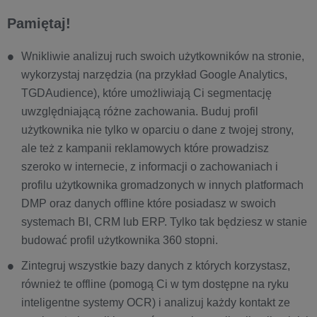
Pamiętaj!
Wnikliwie analizuj ruch swoich użytkowników na stronie,
wykorzystaj narzędzia (na przykład Google Analytics,
TGDAudience), które umożliwiają Ci segmentację
uwzględniającą różne zachowania. Buduj profil
użytkownika nie tylko w oparciu o dane z twojej strony,
ale też z kampanii reklamowych które prowadzisz
szeroko w internecie, z informacji o zachowaniach i
profilu użytkownika gromadzonych w innych platformach
DMP oraz danych offline które posiadasz w swoich
systemach BI, CRM lub ERP. Tylko tak będziesz w stanie
budować profil użytkownika 360 stopni.
Zintegruj wszystkie bazy danych z których korzystasz,
również te offline (pomogą Ci w tym dostępne na ryku
inteligentne systemy OCR) i analizuj każdy kontakt ze