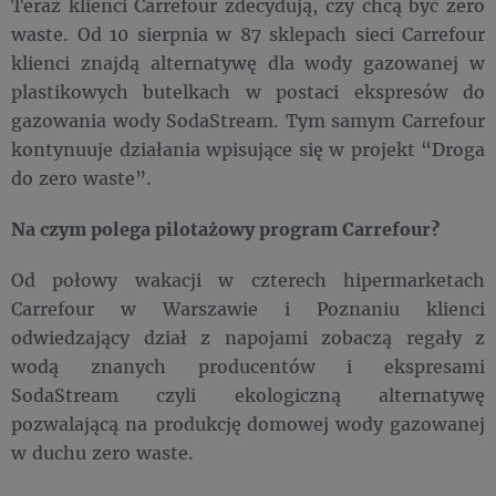
Teraz klienci Carrefour zdecydują, czy chcą być zero
waste. Od 10 sierpnia w 87 sklepach sieci Carrefour
klienci znajdą alternatywę dla wody gazowanej w
plastikowych butelkach w postaci ekspresów do
gazowania wody SodaStream. Tym samym Carrefour
kontynuuje działania wpisujące się w projekt “Droga
do zero waste”.
Na czym polega pilotażowy program Carrefour?
Od połowy wakacji w czterech hipermarketach
Carrefour w Warszawie i Poznaniu klienci
odwiedzający dział z napojami zobaczą regały z
wodą znanych producentów i ekspresami
SodaStream czyli ekologiczną alternatywę
pozwalającą na produkcję domowej wody gazowanej
w duchu zero waste.