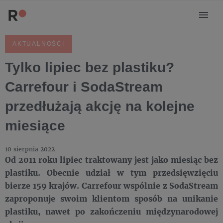
AKTUALNOŚCI
Tylko lipiec bez plastiku?
Carrefour i SodaStream
przedłużają akcję na kolejne
miesiące
10 sierpnia 2022
Od 2011 roku lipiec traktowany jest jako miesiąc bez
plastiku. Obecnie udział w tym przedsięwzięciu
bierze 159 krajów. Carrefour wspólnie z SodaStream
zaproponuje swoim klientom sposób na unikanie
plastiku, nawet po zakończeniu międzynarodowej