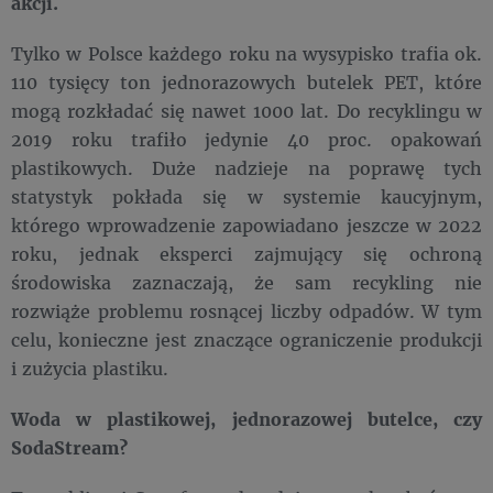
akcji.
Tylko w Polsce każdego roku na wysypisko trafia ok.
110 tysięcy ton jednorazowych butelek PET, które
mogą rozkładać się nawet 1000 lat. Do recyklingu w
2019 roku trafiło jedynie 40 proc. opakowań
plastikowych. Duże nadzieje na poprawę tych
statystyk pokłada się w systemie kaucyjnym,
którego wprowadzenie zapowiadano jeszcze w 2022
roku, jednak eksperci zajmujący się ochroną
środowiska zaznaczają, że sam recykling nie
rozwiąże problemu rosnącej liczby odpadów. W tym
celu, konieczne jest znaczące ograniczenie produkcji
i zużycia plastiku.
Woda w plastikowej, jednorazowej butelce, czy
SodaStream?