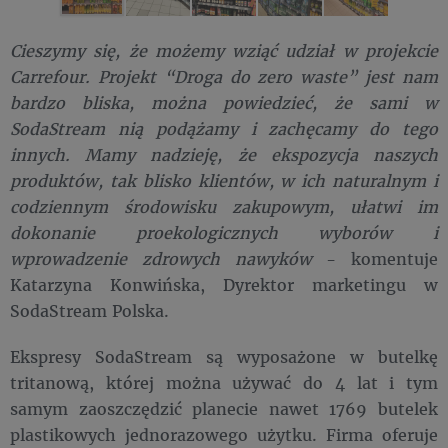
Cieszymy się, że możemy wziąć udział w projekcie
Carrefour. Projekt “Droga do zero waste” jest nam
bardzo bliska, można powiedzieć, że sami w
SodaStream nią podążamy i zachęcamy do tego
innych. Mamy nadzieję, że ekspozycja naszych
produktów, tak blisko klientów, w ich naturalnym i
codziennym środowisku zakupowym, ułatwi im
dokonanie proekologicznych wyborów i
wprowadzenie zdrowych nawyków
- komentuje
Katarzyna Konwińska, Dyrektor marketingu w
SodaStream Polska.
Ekspresy SodaStream są wyposażone w butelkę
tritanową, której można używać do 4 lat i tym
samym zaoszczędzić planecie nawet 1769 butelek
plastikowych jednorazowego użytku. Firma oferuje