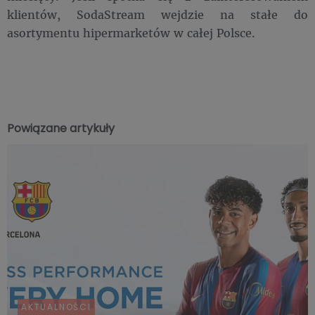
klientów, SodaStream wejdzie na stałe do
asortymentu hipermarketów w całej Polsce.
Powiązane artykuły
AKTUALNOŚCI