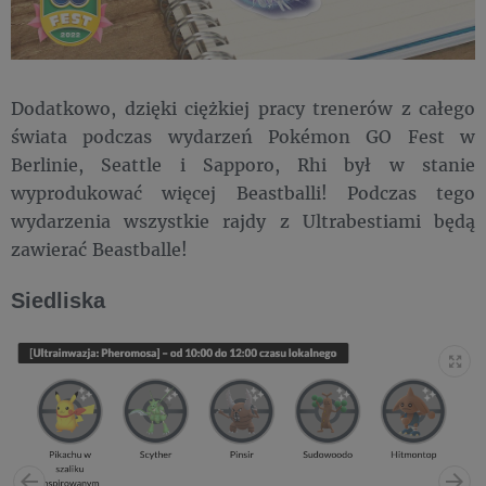
Dodatkowo, dzięki ciężkiej pracy trenerów z całego
świata podczas wydarzeń Pokémon GO Fest w
Berlinie, Seattle i Sapporo, Rhi był w stanie
wyprodukować więcej Beastballi! Podczas tego
wydarzenia wszystkie rajdy z Ultrabestiami będą
zawierać Beastballe!
Siedliska