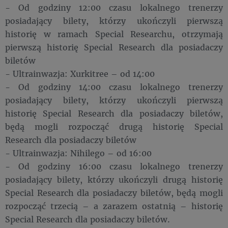
- Od godziny 12:00 czasu lokalnego trenerzy
posiadający bilety, którzy ukończyli pierwszą
historię w ramach Special Researchu, otrzymają
pierwszą historię Special Research dla posiadaczy
biletów
- Ultrainwazja: Xurkitree – od 14:00
- Od godziny 14:00 czasu lokalnego trenerzy
posiadający bilety, którzy ukończyli pierwszą
historię Special Research dla posiadaczy biletów,
będą mogli rozpocząć drugą historię Special
Research dla posiadaczy biletów
- Ultrainwazja: Nihilego – od 16:00
- Od godziny 16:00 czasu lokalnego trenerzy
posiadający bilety, którzy ukończyli drugą historię
Special Research dla posiadaczy biletów, będą mogli
rozpocząć trzecią – a zarazem ostatnią – historię
Special Research dla posiadaczy biletów.