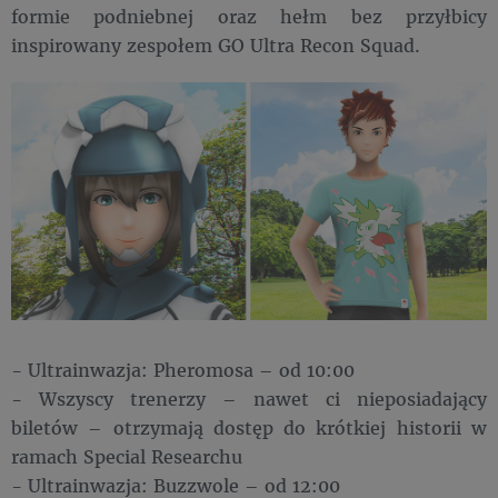
formie podniebnej oraz hełm bez przyłbicy
inspirowany zespołem GO Ultra Recon Squad.
- Ultrainwazja: Pheromosa – od 10:00
- Wszyscy trenerzy – nawet ci nieposiadający
biletów – otrzymają dostęp do krótkiej historii w
ramach Special Researchu
- Ultrainwazja: Buzzwole – od 12:00