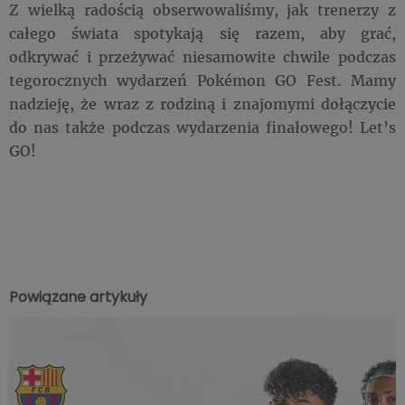
Z wielką radością obserwowaliśmy, jak trenerzy z
całego świata spotykają się razem, aby grać,
odkrywać i przeżywać niesamowite chwile podczas
tegorocznych wydarzeń Pokémon GO Fest. Mamy
nadzieję, że wraz z rodziną i znajomymi dołączycie
do nas także podczas wydarzenia finałowego! Let’s
GO!
Powiązane artykuły