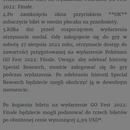
2022: Finale.
4.Po zamknięciu okna przyciskiem **OK**
zobaczycie bilet w swoim plecaku na przedmioty.
5.Kilka dni przed rozpoczęciem wydarzenia
otrzymacie medal. Gdy zalogujecie się do gry w
sobotę 27 sierpnia 2022 roku, otrzymacie dostęp do
zawartości przygotowanej na wydarzenie Pokémon
GO Fest 2022: Finale. Uwaga: aby odebrać historię
Special Research, musicie zalogować się do gry
podczas wydarzenia. Po odebraniu historii Special
Research będziecie mogli ukończyć ją w dowolnym
momencie.
Po kupieniu biletu na wydarzenie GO Fest 2022:
Finale będziecie mogli podarować do trzech biletów
po obniżonej cenie wynoszącej 4,99 USD*.