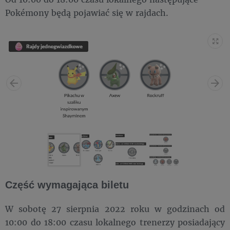
Pokémony będą pojawiać się w rajdach.
Część wymagająca biletu
W sobotę 27 sierpnia 2022 roku w godzinach od
10:00 do 18:00 czasu lokalnego trenerzy posiadający