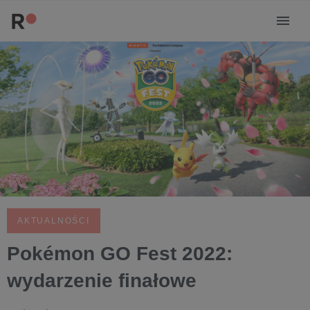
AKTUALNOŚCI
Pokémon GO Fest 2022:
wydarzenie finałowe