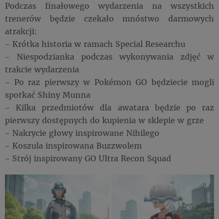
Podczas finałowego wydarzenia na wszystkich
trenerów będzie czekało mnóstwo darmowych
atrakcji:
- Krótka historia w ramach Special Researchu
- Niespodzianka podczas wykonywania zdjęć w
trakcie wydarzenia
- Po raz pierwszy w Pokémon GO będziecie mogli
spotkać Shiny Munna
- Kilka przedmiotów dla awatara będzie po raz
pierwszy dostępnych do kupienia w sklepie w grze
- Nakrycie głowy inspirowane Nihilego
- Koszula inspirowana Buzzwolem
- Strój inspirowany GO Ultra Recon Squad