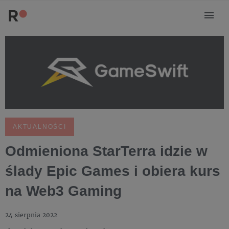
AKTUALNOŚCI
Odmieniona StarTerra idzie w
ślady Epic Games i obiera kurs
na Web3 Gaming
24 sierpnia 2022