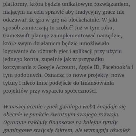
platformy, która będzie unikatowym rozwiązaniem,
mającym na celu sprawić aby tradycyjny gracz nie
odczuwał, że gra w grę na blockchainie. W jaki
sposób zamierzają to zrobić? Już w tym roku,
GameSwift planuje zaimplementować narzędzie,
które swym działaniem będzie umożliwiało
logowanie do różnych gier i aplikacji przy użyciu
jednego konta, zupełnie jak w przypadku
korzystania z Google Account, Apple ID, Facebook’a i
tym podobnych. Oznacza to nowe projekty, nowe
tytuły i nieco inne podejście do finansowania
projektów przy wsparciu społeczności.
W naszej ocenie rynek gamingu web3 znajduje się
obecnie w punkcie zwrotnym swojego rozwoju.
Ogromne nakłady finansowe na kolejne tytuły
gamingowe stały się faktem, ale wymagają również