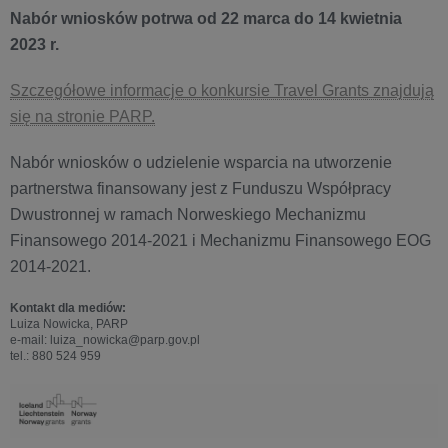
Nabór wniosków potrwa od 22 marca do 14 kwietnia
2023 r.
Szczegółowe informacje o konkursie Travel Grants znajdują
się na stronie PARP.
Nabór wniosków o udzielenie wsparcia na utworzenie
partnerstwa finansowany jest z Funduszu Współpracy
Dwustronnej w ramach Norweskiego Mechanizmu
Finansowego 2014-2021 i Mechanizmu Finansowego EOG
2014-2021.
Kontakt dla mediów:
Luiza Nowicka, PARP
e-mail: luiza_nowicka@parp.gov.pl
tel.: 880 524 959