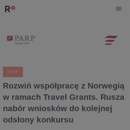
PARP
Rozwiń współpracę z Norwegią
w ramach Travel Grants. Rusza
nabór wniosków do kolejnej
odsłony konkursu