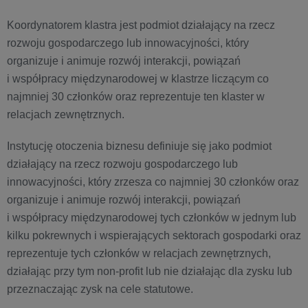
Koordynatorem klastra jest podmiot działający na rzecz
rozwoju gospodarczego lub innowacyjności, który
organizuje i animuje rozwój interakcji, powiązań
i współpracy międzynarodowej w klastrze liczącym co
najmniej 30 członków oraz reprezentuje ten klaster w
relacjach zewnętrznych.
Instytucję otoczenia biznesu definiuje się jako podmiot
działający na rzecz rozwoju gospodarczego lub
innowacyjności, który zrzesza co najmniej 30 członków oraz
organizuje i animuje rozwój interakcji, powiązań
i współpracy międzynarodowej tych członków w jednym lub
kilku pokrewnych i wspierających sektorach gospodarki oraz
reprezentuje tych członków w relacjach zewnętrznych,
działając przy tym non-profit lub nie działając dla zysku lub
przeznaczając zysk na cele statutowe.