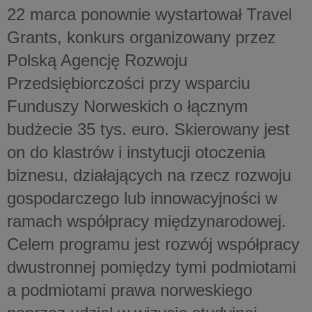
22 marca ponownie wystartował Travel
Grants, konkurs organizowany przez
Polską Agencję Rozwoju
Przedsiębiorczości przy wsparciu
Funduszy Norweskich o łącznym
budżecie 35 tys. euro. Skierowany jest
on do klastrów i instytucji otoczenia
biznesu, działających na rzecz rozwoju
gospodarczego lub innowacyjności w
ramach współpracy międzynarodowej.
Celem programu jest rozwój współpracy
dwustronnej pomiędzy tymi podmiotami
a podmiotami prawa norweskiego