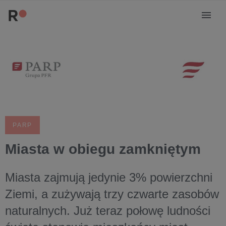
PARP
Miasta w obiegu zamkniętym
Miasta zajmują jedynie 3% powierzchni
Ziemi, a zużywają trzy czwarte zasobów
naturalnych. Już teraz połowę ludności