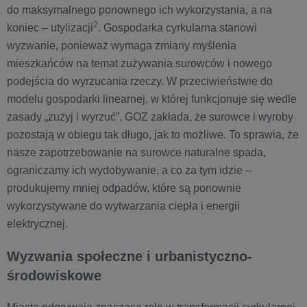
do maksymalnego ponownego ich wykorzystania, a na
2
koniec – utylizacji
. Gospodarka cyrkularna stanowi
wyzwanie, ponieważ wymaga zmiany myślenia
mieszkańców na temat zużywania surowców i nowego
podejścia do wyrzucania rzeczy. W przeciwieństwie do
modelu gospodarki linearnej, w której funkcjonuje się wedle
zasady „zużyj i wyrzuć”, GOZ zakłada, że surowce i wyroby
pozostają w obiegu tak długo, jak to możliwe. To sprawia, że
nasze zapotrzebowanie na surowce naturalne spada,
ograniczamy ich wydobywanie, a co za tym idzie –
produkujemy mniej odpadów, które są ponownie
wykorzystywane do wytwarzania ciepła i energii
elektrycznej.
Wyzwania społeczne i urbanistyczno-
środowiskowe