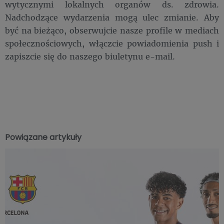
wytycznymi lokalnych organów ds. zdrowia.
Nadchodzące wydarzenia mogą ulec zmianie. Aby
być na bieżąco, obserwujcie nasze profile w mediach
społecznościowych, włączcie powiadomienia push i
zapiszcie się do naszego biuletynu e-mail.
Powiązane artykuły