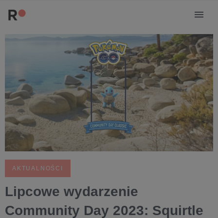
AKTUALNOŚCI
Lipcowe wydarzenie
Community Day 2023: Squirtle