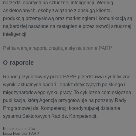
narzędzi opartych na sztucznej inteligencji. Według
ankietowanych, osoby związane z obsługą klienta,
produkcją przemysłową oraz marketingiem i komunikacją są
najbardziej narażone na zastąpienie przez rozwój sztucznej
inteligencji.
Pełna wersja raportu znajduje się na stronie PARP.
O raporcie
Raport przygotowany przez PARP przedstawia syntetyczne
wyniki aktualnych badań i analiz dotyczących polskiego i
międzynarodowego rynku pracy. To cykliczna comiesięczna
publikacja, którą Agencja przygotowuje na potrzeby Rady
Programowej ds. Kompetencji koordynującej działanie
systemu Sektorowych Rad ds. Kompetencji.
Kontakt dla mediów:
Luiza Nowicka, PARP