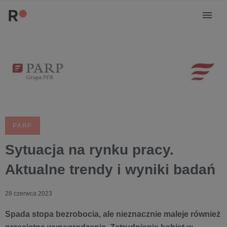
PARP
Sytuacja na rynku pracy.
Aktualne trendy i wyniki badań
28 czerwca 2023
Spada stopa bezrobocia, ale nieznacznie maleje również