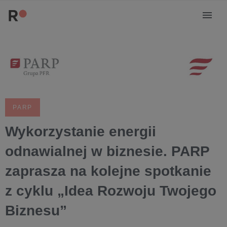
PARP
Wykorzystanie energii
odnawialnej w biznesie. PARP
zaprasza na kolejne spotkanie
z cyklu „Idea Rozwoju Twojego
Biznesu”