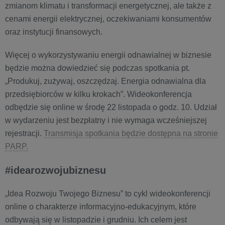
zmianom klimatu i transformacji energetycznej, ale także z
cenami energii elektrycznej, oczekiwaniami konsumentów
oraz instytucji finansowych.
Więcej o wykorzystywaniu energii odnawialnej w biznesie
będzie można dowiedzieć się podczas spotkania pt.
„Produkuj, zużywaj, oszczędzaj. Energia odnawialna dla
przedsiębiorców w kilku krokach”. Wideokonferencja
odbędzie się online w środę 22 listopada o godz. 10. Udział
w wydarzeniu jest bezpłatny i nie wymaga wcześniejszej
rejestracji.
Transmisja spotkania będzie dostępna na stronie
PARP.
#idearozwojubiznesu
„Idea Rozwoju Twojego Biznesu” to cykl wideokonferencji
online o charakterze informacyjno-edukacyjnym, które
odbywają się w listopadzie i grudniu. Ich celem jest