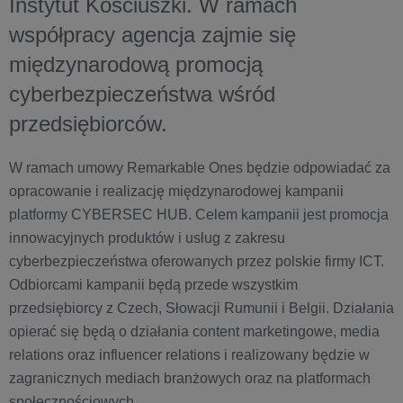
Instytut Kościuszki. W ramach
współpracy agencja zajmie się
międzynarodową promocją
cyberbezpieczeństwa wśród
przedsiębiorców.
W ramach umowy Remarkable Ones będzie odpowiadać za
opracowanie i realizację międzynarodowej kampanii
platformy CYBERSEC HUB. Celem kampanii jest promocja
innowacyjnych produktów i usług z zakresu
cyberbezpieczeństwa oferowanych przez polskie firmy ICT.
Odbiorcami kampanii będą przede wszystkim
przedsiębiorcy z Czech, Słowacji Rumunii i Belgii. Działania
opierać się będą o działania content marketingowe, media
relations oraz influencer relations i realizowany będzie w
zagranicznych mediach branżowych oraz na platformach
społecznościowych.