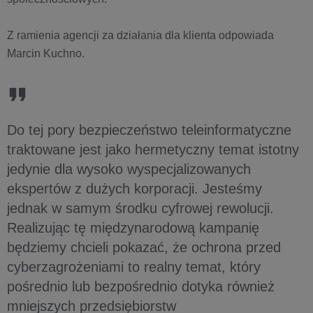
Z ramienia agencji za działania dla klienta odpowiada
Marcin Kuchno.
Do tej pory bezpieczeństwo teleinformatyczne
traktowane jest jako hermetyczny temat istotny
jedynie dla wysoko wyspecjalizowanych
ekspertów z dużych korporacji. Jesteśmy
jednak w samym środku cyfrowej rewolucji.
Realizując tę międzynarodową kampanię
będziemy chcieli pokazać, że ochrona przed
cyberzagrożeniami to realny temat, który
pośrednio lub bezpośrednio dotyka również
mniejszych przedsiębiorstw