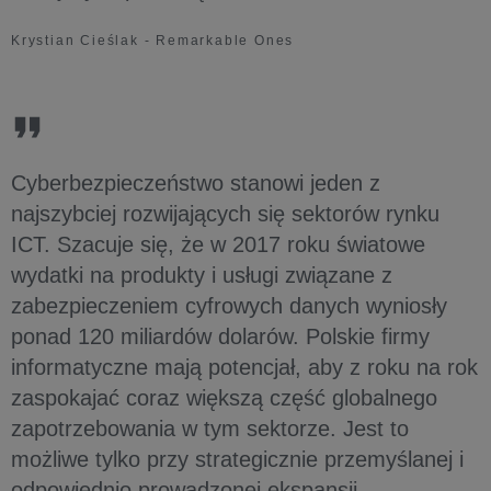
Krystian Cieślak - Remarkable Ones
Cyberbezpieczeństwo stanowi jeden z
najszybciej rozwijających się sektorów rynku
ICT. Szacuje się, że w 2017 roku światowe
wydatki na produkty i usługi związane z
zabezpieczeniem cyfrowych danych wyniosły
ponad 120 miliardów dolarów. Polskie firmy
informatyczne mają potencjał, aby z roku na rok
zaspokajać coraz większą część globalnego
zapotrzebowania w tym sektorze. Jest to
możliwe tylko przy strategicznie przemyślanej i
odpowiednio prowadzonej ekspansji