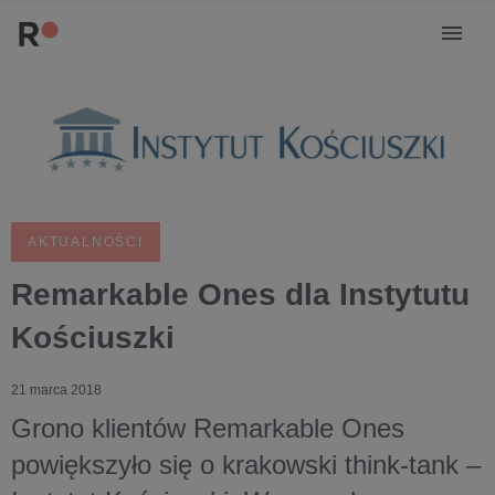
AKTUALNOŚCI
Remarkable Ones dla Instytutu
Kościuszki
21 marca 2018
Grono klientów Remarkable Ones
powiększyło się o krakowski think-tank –