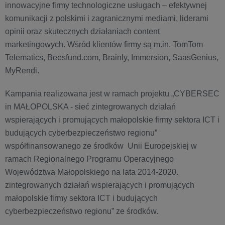
innowacyjne firmy technologiczne usługach – efektywnej
komunikacji z polskimi i zagranicznymi mediami, liderami
opinii oraz skutecznych działaniach content
marketingowych. Wśród klientów firmy są m.in. TomTom
Telematics, Beesfund.com, Brainly, Immersion, SaasGenius,
MyRendi.
Kampania realizowana jest w ramach projektu „CYBERSEC
in MAŁOPOLSKA - sieć zintegrowanych działań
wspierających i promujących małopolskie firmy sektora ICT i
budujących cyberbezpieczeństwo regionu”
współfinansowanego ze środków Unii Europejskiej w
ramach Regionalnego Programu Operacyjnego
Województwa Małopolskiego na lata 2014-2020.
zintegrowanych działań wspierających i promujących
małopolskie firmy sektora ICT i budujących
cyberbezpieczeństwo regionu” ze środków.