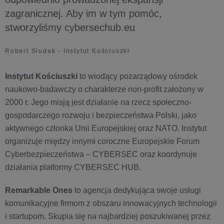
zagranicznej. Aby im w tym pomóc,
stworzyliśmy cybersechub.eu
Robert Siudak - Instytut Kościuszki
Instytut Kościuszki
to wiodący pozarządowy ośrodek
naukowo-badawczy o charakterze non-profit założony w
2000 r. Jego misją jest działanie na rzecz społeczno-
gospodarczego rozwoju i bezpieczeństwa Polski, jako
aktywnego członka Unii Europejskiej oraz NATO. Instytut
organizuje między innymi coroczne Europejskie Forum
Cyberbezpieczeństwa – CYBERSEC oraz koordynuje
działania platformy CYBERSEC HUB.
Remarkable Ones
to agencja dedykująca swoje usługi
komunikacyjne firmom z obszaru innowacyjnych technologii
i startupom. Skupia się na najbardziej poszukiwanej przez