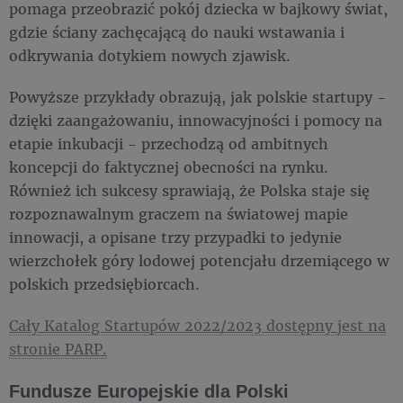
pomaga przeobrazić pokój dziecka w bajkowy świat,
gdzie ściany zachęcającą do nauki wstawania i
odkrywania dotykiem nowych zjawisk.
Powyższe przykłady obrazują, jak polskie startupy -
dzięki zaangażowaniu, innowacyjności i pomocy na
etapie inkubacji - przechodzą od ambitnych
koncepcji do faktycznej obecności na rynku.
Również ich sukcesy sprawiają, że Polska staje się
rozpoznawalnym graczem na światowej mapie
innowacji, a opisane trzy przypadki to jedynie
wierzchołek góry lodowej potencjału drzemiącego w
polskich przedsiębiorcach.
Cały Katalog Startupów 2022/2023 dostępny jest na
stronie PARP.
Fundusze Europejskie dla Polski