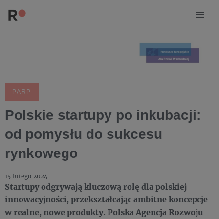
PARP
Polskie startupy po inkubacji:
od pomysłu do sukcesu
rynkowego
15 lutego 2024
Startupy odgrywają kluczową rolę dla polskiej
innowacyjności, przekształcając ambitne koncepcje
w realne, nowe produkty. Polska Agencja Rozwoju