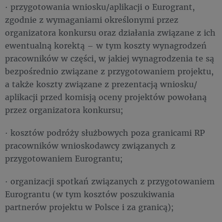
· przygotowania wniosku/aplikacji o Eurogrant,
zgodnie z wymaganiami określonymi przez
organizatora konkursu oraz działania związane z ich
ewentualną korektą – w tym koszty wynagrodzeń
pracowników w części, w jakiej wynagrodzenia te są
bezpośrednio związane z przygotowaniem projektu,
a także koszty związane z prezentacją wniosku/
aplikacji przed komisją oceny projektów powołaną
przez organizatora konkursu;
· kosztów podróży służbowych poza granicami RP
pracowników wnioskodawcy związanych z
przygotowaniem Eurograntu;
· organizacji spotkań związanych z przygotowaniem
Eurograntu (w tym kosztów poszukiwania
partnerów projektu w Polsce i za granicą);