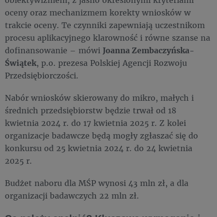
oceny oraz mechanizmem korekty wniosków w
trakcie oceny. Te czynniki zapewniają uczestnikom
procesu aplikacyjnego klarowność i równe szanse na
dofinansowanie – mówi
Joanna Zembaczyńska-
Świątek
, p.o. prezesa Polskiej Agencji Rozwoju
Przedsiębiorczości.
Nabór wniosków skierowany do mikro, małych i
średnich przedsiębiorstw będzie trwał od 18
kwietnia 2024 r. do 17 kwietnia 2025 r. Z kolei
organizacje badawcze będą mogły zgłaszać się do
konkursu od 25 kwietnia 2024 r. do 24 kwietnia
2025 r.
Budżet naboru dla MŚP wynosi 43 mln zł, a dla
organizacji badawczych 22 mln zł.