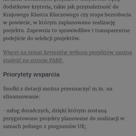
dodatkowe kryteria, takie jak przynależność do
Krajowego Klastra Kluczowego czy stopa bezrobocia
w powiecie, w którym zaplanowano realizację
projektu. Zapewnia to sprawiedliwe i transparentne
podejście do selekcji projektów.
Więcej na temat kryteriów wyboru projektów można
znaleźć na stronie PARP.
Priorytety wsparcia
Środki z dotacji można przeznaczyć m.in. na
sfinansowanie:
· usług doradczych, dzięki którym zostaną
przygotowane projekty planowane do realizacji w
ramach jednego z programów UE;