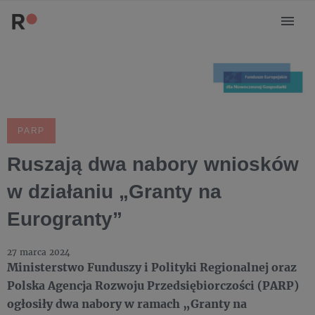
PARP
Ruszają dwa nabory wniosków
w działaniu „Granty na
Eurogranty”
27 marca 2024
Ministerstwo Funduszy i Polityki Regionalnej oraz
Polska Agencja Rozwoju Przedsiębiorczości (PARP)
ogłosiły dwa nabory w ramach „Granty na