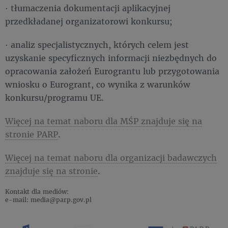
· tłumaczenia dokumentacji aplikacyjnej
przedkładanej organizatorowi konkursu;
· analiz specjalistycznych, których celem jest
uzyskanie specyficznych informacji niezbędnych do
opracowania założeń Eurograntu lub przygotowania
wniosku o Eurogrant, co wynika z warunków
konkursu/programu UE.
Więcej na temat naboru dla MŚP znajduje się na
stronie PARP
.
Więcej na temat naboru dla organizacji badawczych
znajduje się na stronie
.
Kontakt dla mediów:
e-mail: media@parp.gov.pl