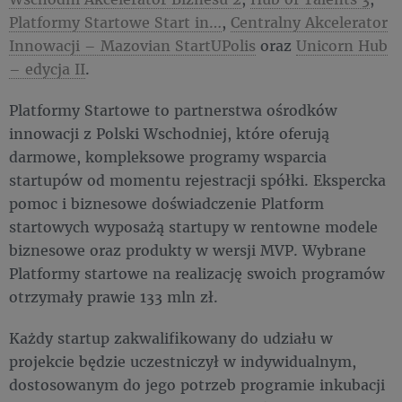
Platformy Startowe Start in…
,
Centralny Akcelerator
Innowacji – Mazovian StartUPolis
oraz
Unicorn Hub
– edycja II
.
Platformy Startowe to partnerstwa ośrodków
innowacji z Polski Wschodniej, które oferują
darmowe, kompleksowe programy wsparcia
startupów od momentu rejestracji spółki. Ekspercka
pomoc i biznesowe doświadczenie Platform
startowych wyposażą startupy w rentowne modele
biznesowe oraz produkty w wersji MVP. Wybrane
Platformy startowe na realizację swoich programów
otrzymały prawie 133 mln zł.
Każdy startup zakwalifikowany do udziału w
projekcie będzie uczestniczył w indywidualnym,
dostosowanym do jego potrzeb programie inkubacji