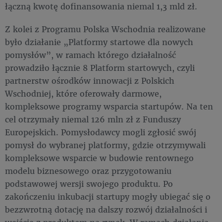
łączną kwotę dofinansowania niemal 1,3 mld zł.
Z kolei z Programu Polska Wschodnia realizowane
było działanie „Platformy startowe dla nowych
pomysłów”, w ramach którego działalność
prowadziło łącznie 8 Platform startowych, czyli
partnerstw ośrodków innowacji z Polskich
Wschodniej, które oferowały darmowe,
kompleksowe programy wsparcia startupów. Na ten
cel otrzymały niemal 126 mln zł z Funduszy
Europejskich. Pomysłodawcy mogli zgłosić swój
pomysł do wybranej platformy, gdzie otrzymywali
kompleksowe wsparcie w budowie rentownego
modelu biznesowego oraz przygotowaniu
podstawowej wersji swojego produktu. Po
zakończeniu inkubacji startupy mogły ubiegać się o
bezzwrotną dotację na dalszy rozwój działalności i