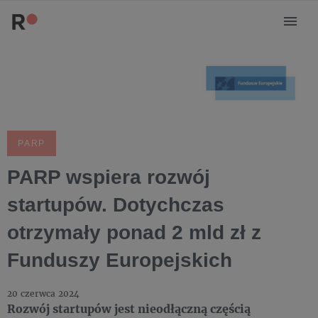
PARP
PARP wspiera rozwój
startupów. Dotychczas
otrzymały ponad 2 mld zł z
Funduszy Europejskich
20 czerwca 2024
Rozwój startupów jest nieodłączną częścią