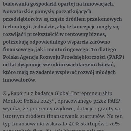
budowania gospodarki opartej na innowacjach.
Nowatorskie pomysły początkujących
przedsiębiorców są często źródłem przełomowych
technologii. Jednakże, aby te koncepcje mogły się
rozwijać i przekształcić w rentowny biznes,
potrzebują odpowiedniego wsparcia zarówno
finansowego, jak i mentoringowego. To dlatego
Polska Agencja Rozwoju Przedsiębiorczości (PARP)
od lat dysponuje szerokim wachlarzem działań,
które mają za zadanie wspierać rozwój młodych
innowatorów.
Z „Raportu z badania Global Entrepreneurship
Monitor Polska 2023”, opracowanego przez PARP
wynika, że programy rządowe, dotacje i granty są
istotnym źródłem finansowania startupów. Na ten
typ finansowania wskazało 40% startupów i 36%