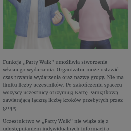
Funkcja „Party Walk” umożliwia stworzenie
własnego wydarzenia. Organizator może ustawić
czas trwania wydarzenia oraz nazwę grupy. Nie ma
limitu liczby uczestników. Po zakończeniu spaceru
wszyscy uczestnicy otrzymują Kartę Pamiątkową
zawierającą łączną liczbę kroków przebytych przez
grupę.
Uczestnictwo w „Party Walk” nie wiąże się z
udostępnianiem indywidualnych informacji o