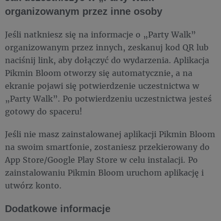
organizowanym przez inne osoby
Jeśli natkniesz się na informacje o „Party Walk”
organizowanym przez innych, zeskanuj kod QR lub
naciśnij link, aby dołączyć do wydarzenia. Aplikacja
Pikmin Bloom otworzy się automatycznie, a na
ekranie pojawi się potwierdzenie uczestnictwa w
„Party Walk”. Po potwierdzeniu uczestnictwa jesteś
gotowy do spaceru!
Jeśli nie masz zainstalowanej aplikacji Pikmin Bloom
na swoim smartfonie, zostaniesz przekierowany do
App Store/Google Play Store w celu instalacji. Po
zainstalowaniu Pikmin Bloom uruchom aplikację i
utwórz konto.
Dodatkowe informacje