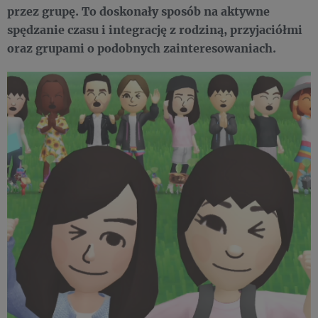
przez grupę. To doskonały sposób na aktywne
spędzanie czasu i integrację z rodziną, przyjaciółmi
oraz grupami o podobnych zainteresowaniach.