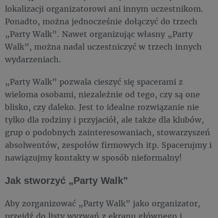
lokalizacji organizatorowi ani innym uczestnikom.
Ponadto, można jednocześnie dołączyć do trzech
„Party Walk”. Nawet organizując własny „Party
Walk”, można nadal uczestniczyć w trzech innych
wydarzeniach.
„Party Walk” pozwala cieszyć się spacerami z
wieloma osobami, niezależnie od tego, czy są one
blisko, czy daleko. Jest to idealne rozwiązanie nie
tylko dla rodziny i przyjaciół, ale także dla klubów,
grup o podobnych zainteresowaniach, stowarzyszeń
absolwentów, zespołów firmowych itp. Spacerujmy i
nawiązujmy kontakty w sposób nieformalny!
Jak stworzyć „Party Walk”
Aby zorganizować „Party Walk” jako organizator,
przejdź do listy wyzwań z ekranu głównego i