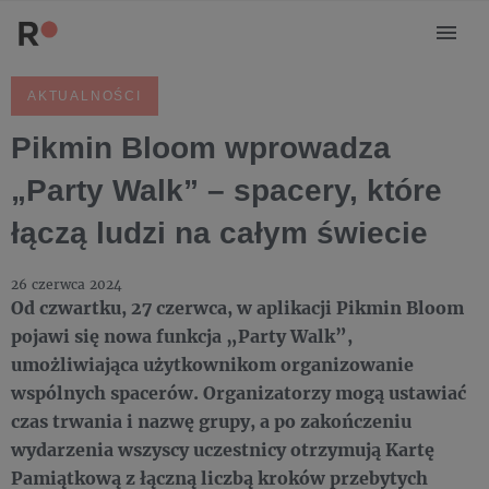
AKTUALNOŚCI
Pikmin Bloom wprowadza
„Party Walk” – spacery, które
łączą ludzi na całym świecie
26 czerwca 2024
Od czwartku, 27 czerwca, w aplikacji Pikmin Bloom
pojawi się nowa funkcja „Party Walk”,
umożliwiająca użytkownikom organizowanie
wspólnych spacerów. Organizatorzy mogą ustawiać
czas trwania i nazwę grupy, a po zakończeniu
wydarzenia wszyscy uczestnicy otrzymują Kartę
Pamiątkową z łączną liczbą kroków przebytych