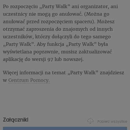
Po rozpoczęciu „Party Walk” ani organizator, ani
uczestnicy nie mogą go anulować. (Można go
anulować przed rozpoczęciem spaceru). Możesz
otrzymać zaproszenia do znajomych od innych
uczestników, którzy dołączyli do tego samego
„Party Walk”. Aby funkcja „Party Walk” była
wyświetlana poprawnie, musisz zaktualizować
aplikację do wersji 97 lub nowszej.
Więcej informacji na temat „Party Walk” znajdziesz
w
Centrum Pomocy.
Załączniki
Pobierz wszystkie