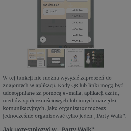
W tej funkcji nie można wysyłać zaproszeń do
znajomych w aplikacji. Kody QR lub linki mogą być
udostępniane za pomocą e-maila, aplikacji czatu,
mediów społecznościowych lub innych narzędzi
komunikacyjnych. Jako organizator możesz
jednocześnie organizować tylko jeden „Party Walk”.
Jak uczestniczyć w „Party Walk”