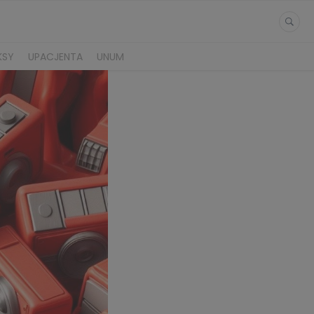
KSY
UPACJENTA
UNUM