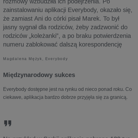
rozmowy wzbudziła ich podejrzenia. Po
zainstalowaniu aplikacji Everybody, okazało się,
że zamiast Ani do córki pisał Marek. To był
jasny sygnał dla rodziców, żeby zadzwonić do
rodziców „koleżanki”, a po braku potwierdzenia
numeru zablokować dalszą korespondencję
Magdalena Mężyk, Everybody
Międzynarodowy sukces
Everybody dostępne jest na rynku od nieco ponad roku. Co
ciekawe, aplikacja bardzo dobrze przyjęła się za granicą.