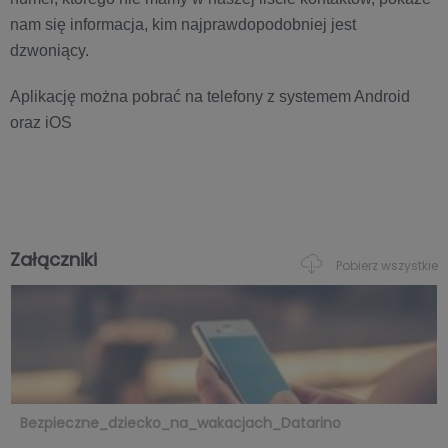
nam się informacja, kim najprawdopodobniej jest
dzwoniący.
Aplikację można pobrać na telefony z systemem Android
oraz iOS
Załączniki
Pobierz wszystkie
Bezpieczne_dziecko_na_wakacjach_Datarino