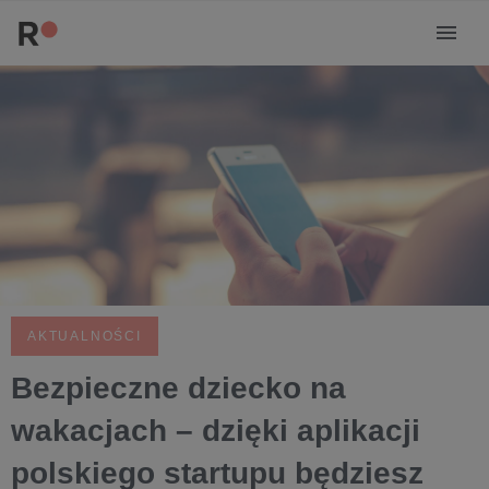
AKTUALNOŚCI
Bezpieczne dziecko na
wakacjach – dzięki aplikacji
polskiego startupu będziesz