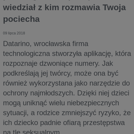
wiedział z kim rozmawia Twoja
pociecha
09 lipca 2018
Datarino, wrocławska firma
technologiczna stworzyła aplikację, która
rozpoznaje dzwoniące numery. Jak
podkreślają jej twórcy, może ona być
również wykorzystana jako narzędzie do
ochrony najmłodszych. Dzięki niej dzieci
mogą uniknąć wielu niebezpiecznych
sytuacji, a rodzice zmniejszyć ryzyko, że
ich dziecko padnie ofiarą przestępstwa
na tle seksualnym.