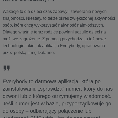
Wakacje to dla dzieci czas zabawy i zawierania nowych
znajomości. Niestety, to także okres zwiększonej aktywności
osób, które chcą wykorzystać naiwność najmłodszych.
Dlatego właśnie teraz rodzice powinni uczulić dzieci na
możliwe zagrożenie. Z pomocą przychodzą tu też nowe
technologie takie jak aplikacja Everybody, opracowana
przez polską firmę Datarino.
Everybody to darmowa aplikacja, która po
zainstalowaniu „sprawdza” numer, który do nas
dzwoni lub z którego otrzymujemy wiadomość.
Jeśli numer jest w bazie, przyporządkowuje go
do osoby – odbierający połączenie lub