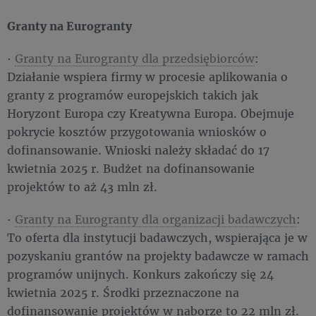
Granty na Eurogranty
·
Granty na Eurogranty dla przedsiębiorców
:
Działanie wspiera firmy w procesie aplikowania o
granty z programów europejskich takich jak
Horyzont Europa czy Kreatywna Europa. Obejmuje
pokrycie kosztów przygotowania wniosków o
dofinansowanie. Wnioski należy składać do 17
kwietnia 2025 r. Budżet na dofinansowanie
projektów to aż 43 mln zł.
·
Granty na Eurogranty dla organizacji badawczych
:
To oferta dla instytucji badawczych, wspierająca je w
pozyskaniu grantów na projekty badawcze w ramach
programów unijnych. Konkurs zakończy się 24
kwietnia 2025 r. Środki przeznaczone na
dofinansowanie projektów w naborze to 22 mln zł.