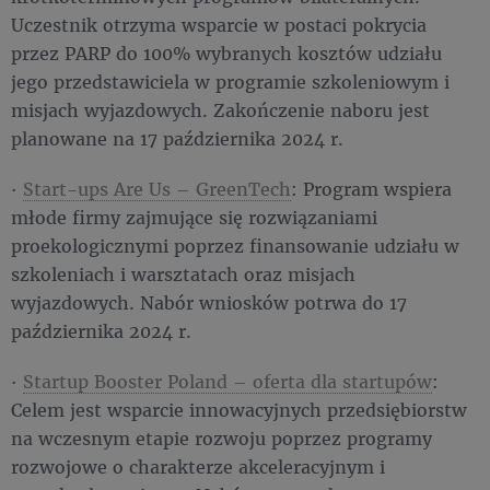
Uczestnik otrzyma wsparcie w postaci pokrycia
przez PARP do 100% wybranych kosztów udziału
jego przedstawiciela w programie szkoleniowym i
misjach wyjazdowych. Zakończenie naboru jest
planowane na 17 października 2024 r.
·
Start-ups Are Us – GreenTech
: Program wspiera
młode firmy zajmujące się rozwiązaniami
proekologicznymi poprzez finansowanie udziału w
szkoleniach i warsztatach oraz misjach
wyjazdowych. Nabór wniosków potrwa do 17
października 2024 r.
·
Startup Booster Poland – oferta dla startupów
:
Celem jest wsparcie innowacyjnych przedsiębiorstw
na wczesnym etapie rozwoju poprzez programy
rozwojowe o charakterze akceleracyjnym i