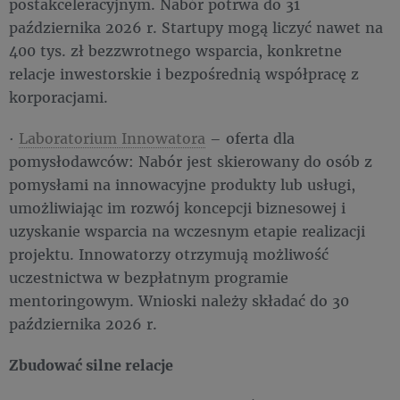
postakceleracyjnym. Nabór potrwa do 31
października 2026 r. Startupy mogą liczyć nawet na
400 tys. zł bezzwrotnego wsparcia, konkretne
relacje inwestorskie i bezpośrednią współpracę z
korporacjami.
·
Laboratorium Innowatora
– oferta dla
pomysłodawców: Nabór jest skierowany do osób z
pomysłami na innowacyjne produkty lub usługi,
umożliwiając im rozwój koncepcji biznesowej i
uzyskanie wsparcia na wczesnym etapie realizacji
projektu. Innowatorzy otrzymują możliwość
uczestnictwa w bezpłatnym programie
mentoringowym. Wnioski należy składać do 30
października 2026 r.
Zbudować silne relacje