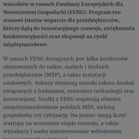
wniosków w ramach Funduszy Europejskich dla
Nowoczesnej Gospodarki (FENG). Program ten
stanowi istotne wsparcie dla przedsiębiorców,
którzy dążą do innowacyjnego rozwoju, zwiększenia
konkurencyjności oraz ekspansji na rynki
międzynarodowe.
W ramach FENG dostępnych jest kilka konkursów
skierowanych do mikro, małych i średnich
przedsiębiorstw (MŚP), a także instytucji
naukowych. Nabory obejmują szeroki zakres działań
związanych z badaniami, rozwojem technologii oraz
innowacjami. Środki z FENG wspierają również
umiędzynarodowienie polskich MŚP, zieloną
gospodarkę czy cyfryzację. Na pomoc mogą liczyć
startupy na wczesnym etapie rozwoju, a także
wynalazcy i osoby zainteresowane wdrożeniem