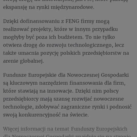
ekspansję na rynki międzynarodowe.
Dzięki dofinansowaniu z FENG firmy mogą
realizować projekty, które w innym przypadku
mogłyby być poza ich budżetem. To nie tylko
otwiera drogę do rozwoju technologicznego, lecz
także umacnia pozycję polskich przedsiębiorstw na
arenie globalnej.
Fundusze Europejskie dla Nowoczesnej Gospodarki
są kluczowym narzędziem finansowania dla firm,
które stawiają na innowacje. Dzięki nim polscy
przedsiębiorcy mają szansę rozwijać nowoczesne
technologie, zdobywać zagraniczne rynki i podnosić
swoją konkurencyjność na świecie.
Więcej informacji na temat Funduszy Europejskich
dla Nowoczesnej Gospodarki znajduje się na stronie