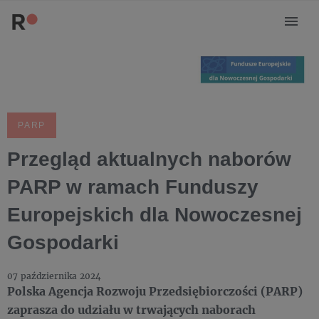
PARP
Przegląd aktualnych naborów
PARP w ramach Funduszy
Europejskich dla Nowoczesnej
Gospodarki
07 października 2024
Polska Agencja Rozwoju Przedsiębiorczości (PARP)
zaprasza do udziału w trwających naborach