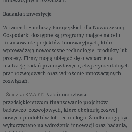
innowacyjnych rozwiązań.
Badania i inwestycje
W ramach Funduszy Europejskich dla Nowoczesnej
Gospodarki dostępne są programy mające na celu
finansowanie projektów innowacyjnych, które
wprowadzają nowoczesne technologie, produkty lub
procesy. Firmy mogą ubiegać się o wsparcie na
realizację badań przemysłowych, eksperymentalnych
prac rozwojowych oraz wdrożenie innowacyjnych
rozwiązań.
·
Ścieżka SMART
: Nabór umożliwia
przedsiębiorstwom finansowanie projektów
badawczo-rozwojowych, które obejmują rozwój
nowych produktów lub technologii. Środki mogą być
wykorzystane na wdrożenie innowacji oraz badania,