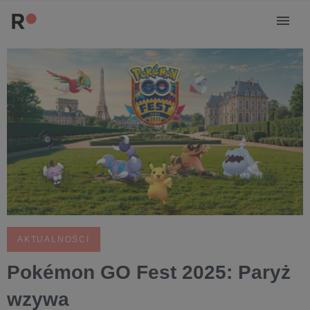
AKTUALNOŚCI
Pokémon GO Fest 2025: Paryż
wzywa