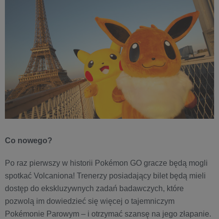
Co nowego?
Po raz pierwszy w historii Pokémon GO gracze będą mogli
spotkać Volcaniona! Trenerzy posiadający bilet będą mieli
dostęp do ekskluzywnych zadań badawczych, które
pozwolą im dowiedzieć się więcej o tajemniczym
Pokémonie Parowym – i otrzymać szansę na jego złapanie.