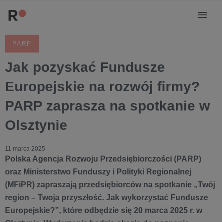
PARP
Jak pozyskać Fundusze
Europejskie na rozwój firmy?
PARP zaprasza na spotkanie w
Olsztynie
11 marca 2025
Polska Agencja Rozwoju Przedsiębiorczości (PARP)
oraz Ministerstwo Funduszy i Polityki Regionalnej
(MFiPR) zapraszają przedsiębiorców na spotkanie „Twój
region – Twoja przyszłość. Jak wykorzystać Fundusze
Europejskie?”, które odbędzie się 20 marca 2025 r. w