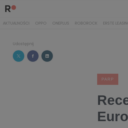
AKTUALNOŚCI
OPPO
ONEPLUS
ROBOROCK
ERSTE LEASI
Udostępnij
PARP
Rece
Euro