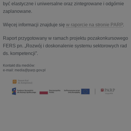
być elastyczne i uniwersalne oraz zintegrowane i odgórnie
zaplanowane.
Więcej informacji znajduje się
w raporcie na stronie PARP
.
Raport przygotowany w ramach projektu pozakonkursowego
FERS pn. „Rozwój i doskonalenie systemu sektorowych rad
ds. kompetencji”.
Kontakt dla mediów:
e-mail: media@parp.gov.pl