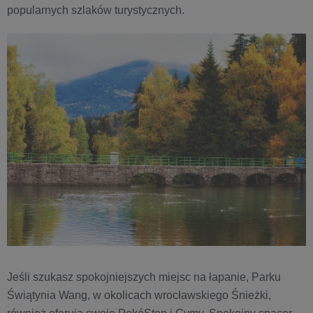
popularnych szlaków turystycznych.
Jeśli szukasz spokojniejszych miejsc na łapanie, Parku
Świątynia Wang, w okolicach wrocławskiego Śnieżki,