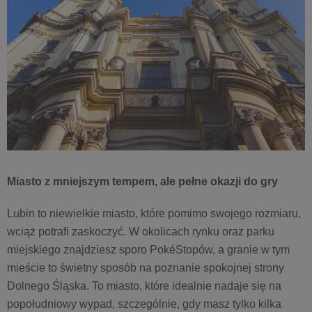
Miasto z mniejszym tempem, ale pełne okazji do gry
Lubin to niewielkie miasto, które pomimo swojego rozmiaru,
wciąż potrafi zaskoczyć. W okolicach rynku oraz parku
miejskiego znajdziesz sporo PokéStopów, a granie w tym
mieście to świetny sposób na poznanie spokojnej strony
Dolnego Śląska. To miasto, które idealnie nadaje się na
popołudniowy wypad, szczególnie, gdy masz tylko kilka