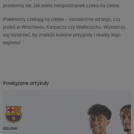
przekonaj się, jak wiele niespodzianek czeka na ciebie.
Pokémony czekają na ciebie – niezależnie od tego, czy
jesteś w Wrocławiu, Karpaczu czy Wałbrzychu. Wystarczy
się rozejrzeć, by znaleźć kolejne przygody i skarby tego
regionu!
Powiązane artykuły