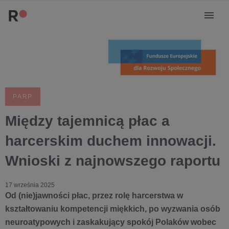
PARP
Między tajemnicą płac a
harcerskim duchem innowacji.
Wnioski z najnowszego raportu
17 września 2025
Od (nie)jawności płac, przez rolę harcerstwa w
kształtowaniu kompetencji miękkich, po wyzwania osób
neuroatypowych i zaskakujący spokój Polaków wobec