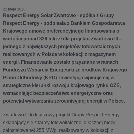
22 maja 2026
Respect Energy Solar Zwartowo - spółka z Grupy
Respect Energy - podpisała z Bankiem Gospodarstwa
Krajowego umowę preferencyjnego finansowania o
wartości ponad 326 mln zł dla projektu Zwartowo III –
jednego z największych projektów fotowoltaicznych
realizowanych w Polsce w kolokacji z magazynem
energii. Finansowanie zostało przyznane w ramach
Funduszu Wsparcia Energetyki ze środków Krajowego
Planu Odbudowy (KPO). Inwestycja wpisuje się w
strategiczne kierunki rozwoju krajowego rynku OZE,
wzmacniając bezpieczeństwo energetyczne oraz
potencjał wytwarzania zeroemisyjnej energii w Polsce.
Zwartowo III to kluczowy projekt Grupy Respect Energy,
składający się z farmy fotowoltaicznej o łącznej mocy
zainstalowanej 255 MWp, realizowany w kolokacji z