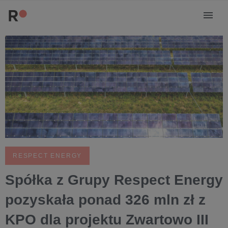
RESPECT ENERGY
Spółka z Grupy Respect Energy
pozyskała ponad 326 mln zł z
KPO dla projektu Zwartowo III