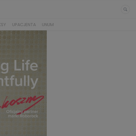
KSY
UPACJENTA
UNUM