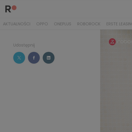
AKTUALNOŚCI
OPPO
ONEPLUS
ROBOROCK
ERSTE LEASI
Udostępnij