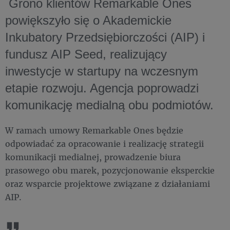
Grono klientów Remarkable Ones
powiększyło się o Akademickie
Inkubatory Przedsiębiorczości (AIP) i
fundusz AIP Seed, realizujący
inwestycje w startupy na wczesnym
etapie rozwoju. Agencja poprowadzi
komunikację medialną obu podmiotów.
W ramach umowy Remarkable Ones będzie
odpowiadać za opracowanie i realizację strategii
komunikacji medialnej, prowadzenie biura
prasowego obu marek, pozycjonowanie eksperckie
oraz wsparcie projektowe związane z działaniami
AIP.