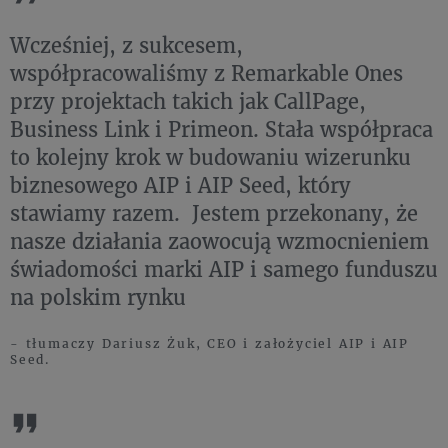
Wcześniej, z sukcesem,
współpracowaliśmy z Remarkable Ones
przy projektach takich jak CallPage,
Business Link i Primeon. Stała współpraca
to kolejny krok w budowaniu wizerunku
biznesowego AIP i AIP Seed, który
stawiamy razem. Jestem przekonany, że
nasze działania zaowocują wzmocnieniem
świadomości marki AIP i samego funduszu
na polskim rynku
- tłumaczy Dariusz Żuk, CEO i założyciel AIP i AIP
Seed.