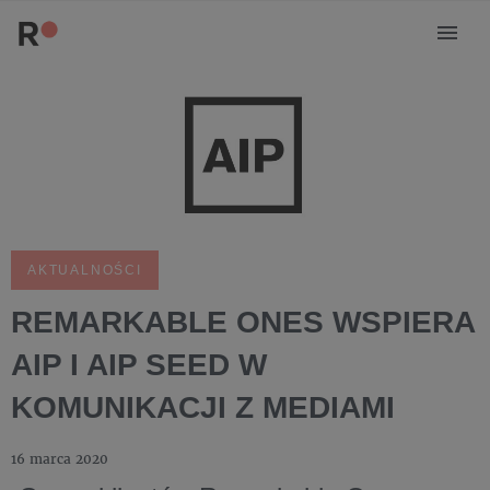
AKTUALNOŚCI
REMARKABLE ONES WSPIERA
AIP I AIP SEED W
KOMUNIKACJI Z MEDIAMI
16 marca 2020