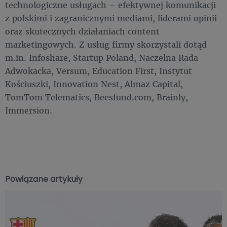
technologiczne usługach – efektywnej komunikacji
z polskimi i zagranicznymi mediami, liderami opinii
oraz skutecznych działaniach content
marketingowych. Z usług firmy skorzystali dotąd
m.in. Infoshare, Startup Poland, Naczelna Rada
Adwokacka, Versum, Education First, Instytut
Kościuszki, Innovation Nest, Almaz Capital,
TomTom Telematics, Beesfund.com, Brainly,
Immersion.
Powiązane artykuły