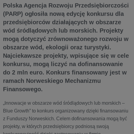
Polska Agencja Rozwoju Przedsiębiorczości
(PARP) ogłosiła nową edycję konkursu dla
przedsiębiorców działających w obszarze
wód śródlądowych lub morskich. Projekty
mogą dotyczyć zrównoważonego rozwoju w
obszarze wód, ekologii oraz turystyki.
Najciekawsze projekty, wpisujące się w cele
konkursu, mogą liczyć na dofinansowanie
do 2 mln euro. Konkurs finansowany jest w
ramach Norweskiego Mechanizmu
Finansowego.
„Innowacje w obszarze wód śródlądowych lub morskich –
Blue Growth” to konkurs organizowany dzięki finansowaniu
z Funduszy Norweskich. Celem dofinansowania mogą być
projekty, w których przedsiębiorcy podniosą swoją