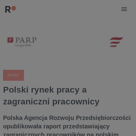
PARP
Polski rynek pracy a
zagraniczni pracownicy
Polska Agencja Rozwoju Przedsiębiorczości
opublikowała raport przedstawiający
zagranicznych pracowników na polskim