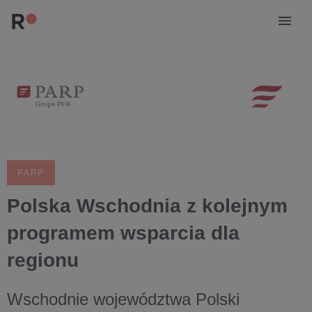
PARP
Polska Wschodnia z kolejnym
programem wsparcia dla
regionu
Wschodnie województwa Polski