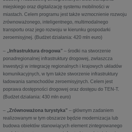
miejskiego oraz digitalizację systemu mobilności w
miastach. Celem programu jest także wzmocnienie rozwoju
zrównoważonego, inteligentnego, multimodalnego
transportu oraz jego rozwoju w kierunku gospodarki
zeroemisyjnej. (Budżet działania: 420 mln euro)
–
„Infrastruktura drogowa”
– środki na stworzenie
ponadregionalnej infrastruktury drogowej, zwłaszcza
inwestycji w integrację regionalnych i krajowych układów
komunikacyjnych, w tym także stworzenie infrastruktury
ładowania samochodów zeroemisyjnych. Celem jest
poprawa dostępności drogowej oraz dostępu do TEN-T.
(Budżet działania: 430 mln euro)
–
„Zrównoważona turystyka"
– głównym zadaniem
realizowanym w tym obszarze będzie modernizacja lub
budowa obiektów stanowiących element zintegrowanego