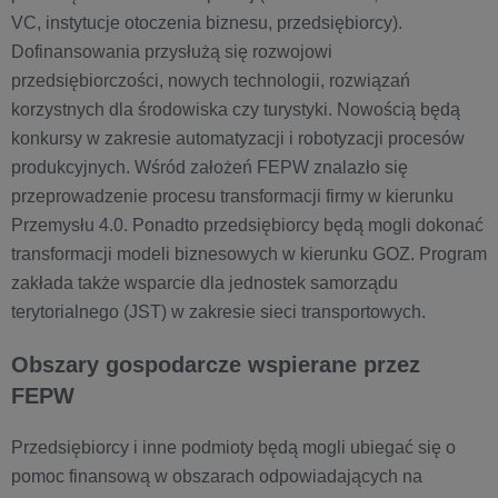
VC, instytucje otoczenia biznesu, przedsiębiorcy).
Dofinansowania przysłużą się rozwojowi
przedsiębiorczości, nowych technologii, rozwiązań
korzystnych dla środowiska czy turystyki. Nowością będą
konkursy w zakresie automatyzacji i robotyzacji procesów
produkcyjnych. Wśród założeń FEPW znalazło się
przeprowadzenie procesu transformacji firmy w kierunku
Przemysłu 4.0. Ponadto przedsiębiorcy będą mogli dokonać
transformacji modeli biznesowych w kierunku GOZ. Program
zakłada także wsparcie dla jednostek samorządu
terytorialnego (JST) w zakresie sieci transportowych.
Obszary gospodarcze wspierane przez
FEPW
Przedsiębiorcy i inne podmioty będą mogli ubiegać się o
pomoc finansową w obszarach odpowiadających na