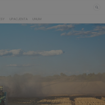
KSY
UPACJENTA
UNUM