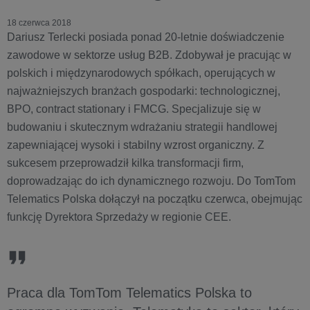
18 czerwca 2018
Dariusz Terlecki posiada ponad 20-letnie doświadczenie
zawodowe w sektorze usług B2B. Zdobywał je pracując w
polskich i międzynarodowych spółkach, operujących w
najważniejszych branżach gospodarki: technologicznej,
BPO, contract stationary i FMCG. Specjalizuje się w
budowaniu i skutecznym wdrażaniu strategii handlowej
zapewniającej wysoki i stabilny wzrost organiczny. Z
sukcesem przeprowadził kilka transformacji firm,
doprowadzając do ich dynamicznego rozwoju. Do TomTom
Telematics Polska dołączył na początku czerwca, obejmując
funkcję Dyrektora Sprzedaży w regionie CEE.
Praca dla TomTom Telematics Polska to